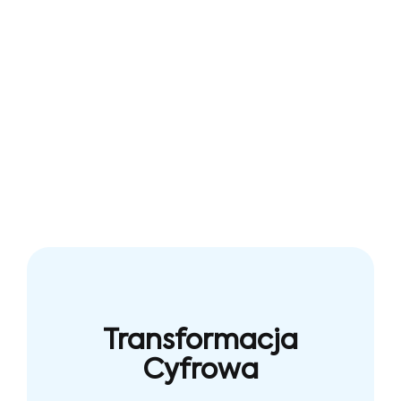
Transformacja
Cyfrowa