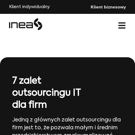
Klient biznesowy
Klient indywidualny
7 zalet
outsourcingu IT
dla firm
Jedną z głównych zalet outsourcingu dla
firm jest to, że pozwala małym i średnim