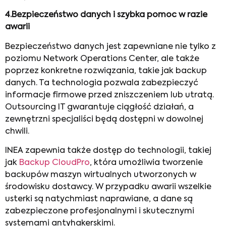
4.
Bezpieczeństwo danych i szybka pomoc w razie
awarii
Bezpieczeństwo danych jest zapewniane nie tylko z
poziomu Network Operations Center, ale także
poprzez konkretne rozwiązania, takie jak backup
danych. Ta technologia pozwala zabezpieczyć
informacje firmowe przed zniszczeniem lub utratą.
Outsourcing IT gwarantuje ciągłość działań, a
zewnętrzni specjaliści będą dostępni w dowolnej
chwili.
INEA zapewnia także dostęp do technologii, takiej
jak
Backup CloudPro
, która umożliwia tworzenie
backupów maszyn wirtualnych utworzonych w
środowisku dostawcy. W przypadku awarii wszelkie
usterki są natychmiast naprawiane, a dane są
zabezpieczone profesjonalnymi i skutecznymi
systemami antyhakerskimi.