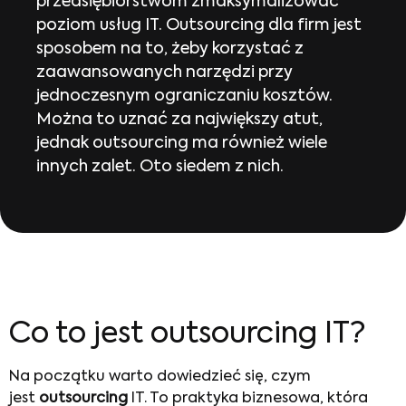
przedsiębiorstwom zmaksymalizować
poziom usług IT. Outsourcing dla firm jest
sposobem na to, żeby korzystać z
zaawansowanych narzędzi przy
jednoczesnym ograniczaniu kosztów.
Można to uznać za największy atut,
jednak outsourcing ma również wiele
innych zalet. Oto siedem z nich.
Co to jest outsourcing IT?
Na początku warto dowiedzieć się, czym
jest
outsourcing
IT. To praktyka biznesowa, która