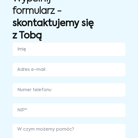
formularz -
skontaktujemy się
z Tobą