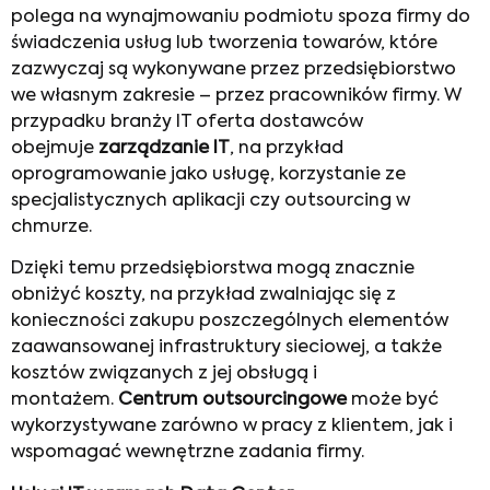
polega na wynajmowaniu podmiotu spoza firmy do
świadczenia usług lub tworzenia towarów, które
zazwyczaj są wykonywane przez przedsiębiorstwo
we własnym zakresie – przez pracowników firmy. W
przypadku branży IT oferta dostawców
obejmuje
zarządzanie IT
, na przykład
oprogramowanie jako usługę, korzystanie ze
specjalistycznych aplikacji czy outsourcing w
chmurze.
Dzięki temu przedsiębiorstwa mogą znacznie
obniżyć koszty, na przykład zwalniając się z
konieczności zakupu poszczególnych elementów
zaawansowanej infrastruktury sieciowej, a także
kosztów związanych z jej obsługą i
montażem.
Centrum outsourcingowe
może być
wykorzystywane zarówno w pracy z klientem, jak i
wspomagać wewnętrzne zadania firmy.