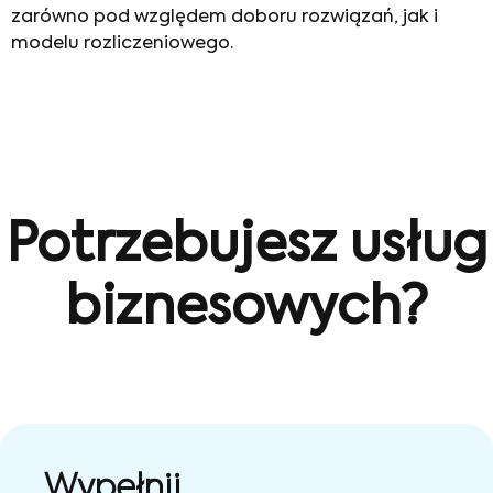
zarówno pod względem doboru rozwiązań, jak i
modelu rozliczeniowego.
Potrzebujesz usług
biznesowych?
Wypełnij