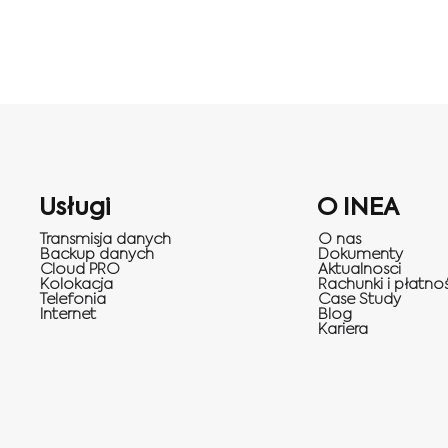
Usługi
O INEA
Transmisja danych
O nas
Backup danych
Dokumenty
Cloud PRO
Aktualnosci
Kolokacja
Rachunki i płatnoś
Telefonia
Case Study
Internet
Blog
Kariera