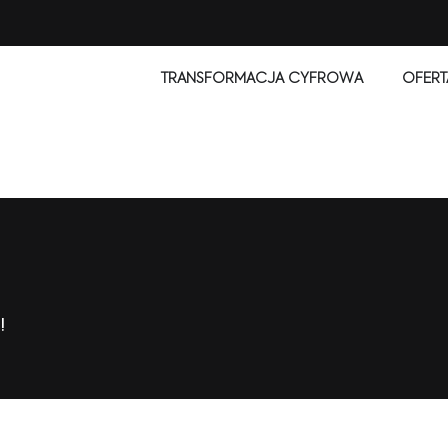
TRANSFORMACJA CYFROWA
OFERT
!