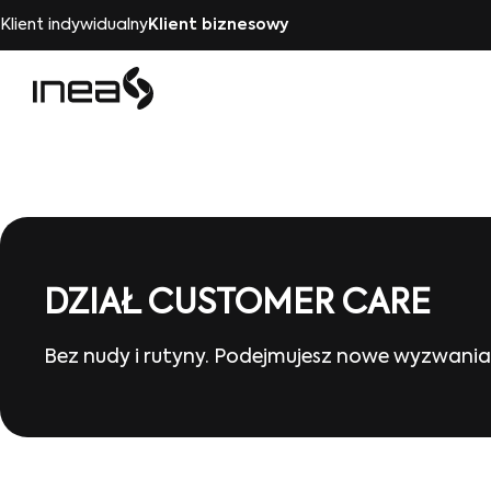
Klient indywidualny
Klient biznesowy
DZIAŁ CUSTOMER CARE
Bez nudy i rutyny. Podejmujesz nowe wyzwania