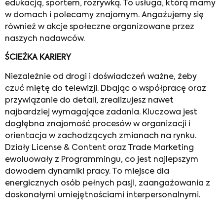
edukacją, sportem, rozrywką. To usługa, którą mamy
w domach i polecamy znajomym. Angażujemy się
również w akcje społeczne organizowane przez
naszych nadawców.
ŚCIEŻKA KARIERY
Niezależnie od drogi i doświadczeń ważne, żeby
czuć miętę do telewizji. Dbając o współpracę oraz
przywiązanie do detali, zrealizujesz nawet
najbardziej wymagające zadania. Kluczowa jest
dogłębna znajomość procesów w organizacji i
orientacja w zachodzących zmianach na rynku.
Działy License & Content oraz Trade Marketing
ewoluowały z Programmingu, co jest najlepszym
dowodem dynamiki pracy. To miejsce dla
energicznych osób pełnych pasji, zaangażowania z
doskonałymi umiejętnościami interpersonalnymi.