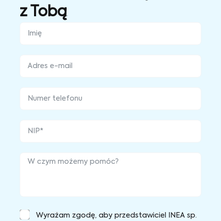
z Tobą
Wyrażam zgodę, aby przedstawiciel INEA sp.