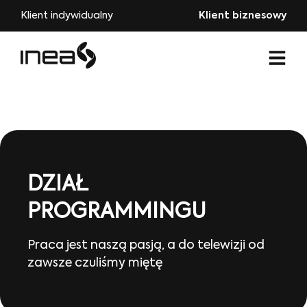
Klient indywidualny
Klient biznesowy
DZIAŁ
PROGRAMMINGU
Praca jest naszą pasją, a do telewizji od
zawsze czuliśmy miętę