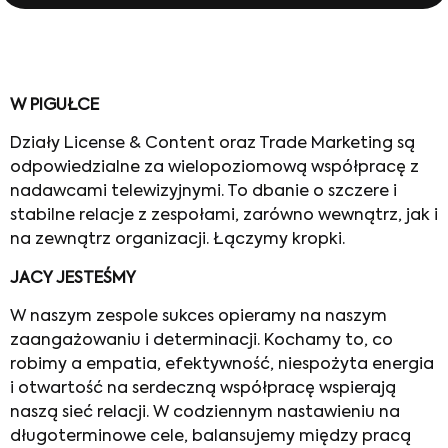
W PIGUŁCE
Działy License & Content oraz Trade Marketing są
odpowiedzialne za wielopoziomową współpracę z
nadawcami telewizyjnymi. To dbanie o szczere i
stabilne relacje z zespołami, zarówno wewnątrz, jak i
na zewnątrz organizacji. Łączymy kropki.
JACY JESTEŚMY
W naszym zespole sukces opieramy na naszym
zaangażowaniu i determinacji. Kochamy to, co
robimy a empatia, efektywność, niespożyta energia
i otwartość na serdeczną współpracę wspierają
naszą sieć relacji. W codziennym nastawieniu na
długoterminowe cele, balansujemy między pracą