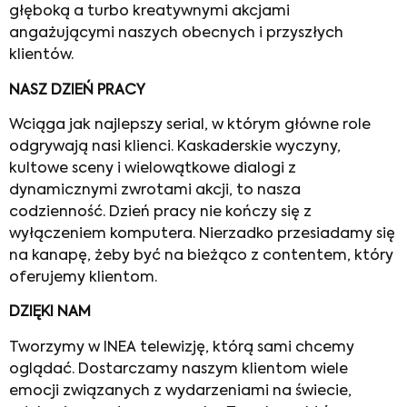
głęboką a turbo kreatywnymi akcjami
angażującymi naszych obecnych i przyszłych
klientów.
NASZ DZIEŃ PRACY
Wciąga jak najlepszy serial, w którym główne role
odgrywają nasi klienci. Kaskaderskie wyczyny,
kultowe sceny i wielowątkowe dialogi z
dynamicznymi zwrotami akcji, to nasza
codzienność. Dzień pracy nie kończy się z
wyłączeniem komputera. Nierzadko przesiadamy się
na kanapę, żeby być na bieżąco z contentem, który
oferujemy klientom.
DZIĘKI NAM
Tworzymy w INEA telewizję, którą sami chcemy
oglądać. Dostarczamy naszym klientom wiele
emocji związanych z wydarzeniami na świecie,