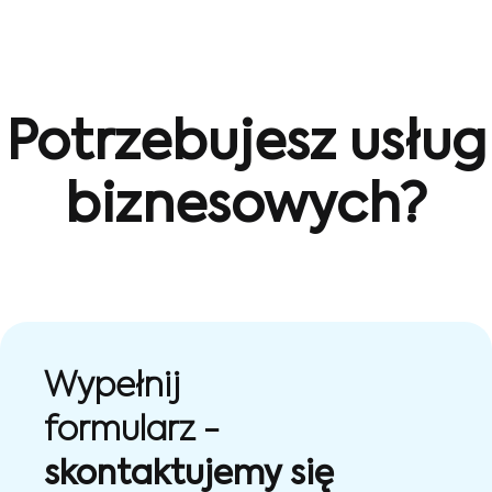
Potrzebujesz usług
biznesowych?
Wypełnij
formularz -
skontaktujemy się