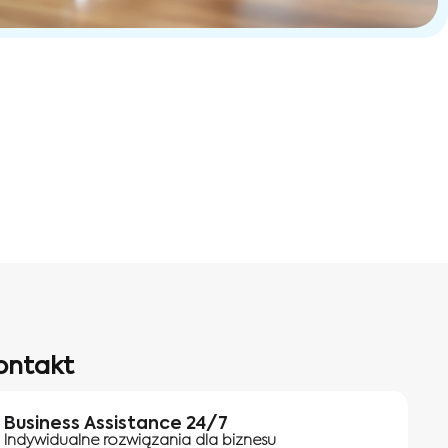
ontakt
Business Assistance 24/7
Indywidualne rozwiązania dla biznesu