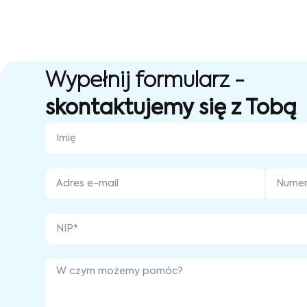
Wypełnij formularz -
skontaktujemy się z Tobą