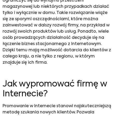
ograniczyć się do wynajmu przestrzeni
magazynowej lub niektórych przypadkach działać
tylko i wyłącznie w domu. Takie rozwiązanie wiąże
się ze sporymi oszczędnościami, które można
zainwestować w dalszy rozwój firmy, na przykład w
rozwój swoich produktów lub usług. Ponadto, wiele
osób prowadzących działalność decyduje się na
łączenie biznes stacjonarnego z Internetowym.
Dzięki temu mają możliwość dotarcia do klientów z
całego kraju, a nie tylko z regionu, w którym
znajduje się ich firma.
Jak wypromować firmę w
Internecie
?
Promowanie w Internecie
stanowi najskuteczniejszą
metodę szukania nowych klientów. Pozwala