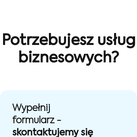
Potrzebujesz usług
biznesowych?
Wypełnij
formularz -
skontaktujemy się