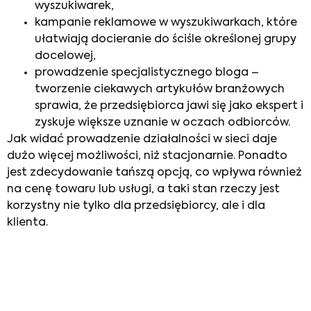
wyszukiwarek,
kampanie reklamowe w wyszukiwarkach, które
ułatwiają docieranie do ściśle określonej grupy
docelowej,
prowadzenie specjalistycznego bloga –
tworzenie ciekawych artykułów branżowych
sprawia, że przedsiębiorca jawi się jako ekspert i
zyskuje większe uznanie w oczach odbiorców.
Jak widać prowadzenie działalności w sieci daje
dużo więcej możliwości, niż stacjonarnie. Ponadto
jest zdecydowanie tańszą opcją, co wpływa również
na cenę towaru lub usługi, a taki stan rzeczy jest
korzystny nie tylko dla przedsiębiorcy, ale i dla
klienta.