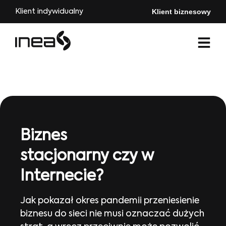
Klient biznesowy
Klient indywidualny
Biznes
stacjonarny czy w
Internecie?
Jak pokazał okres pandemii przeniesienie
biznesu do sieci nie musi oznaczać dużych