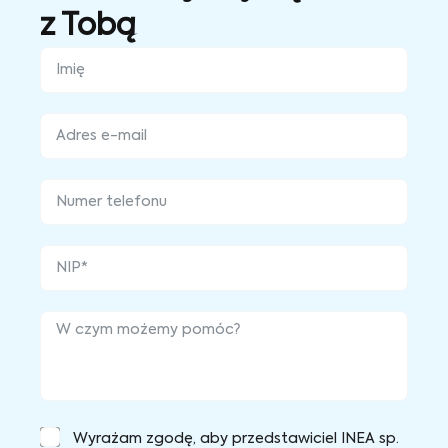
z Tobą
Wyrażam zgodę, aby przedstawiciel INEA sp.