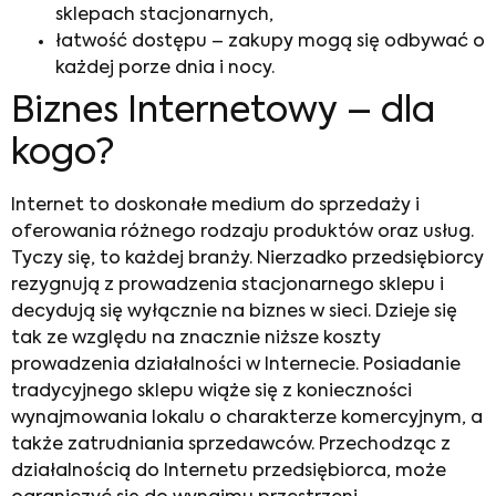
sklepach stacjonarnych,
łatwość dostępu – zakupy mogą się odbywać o
każdej porze dnia i nocy.
Biznes Internetowy
– dla
kogo?
Internet to doskonałe medium do sprzedaży i
oferowania różnego rodzaju produktów oraz usług.
Tyczy się, to każdej branży. Nierzadko przedsiębiorcy
rezygnują z prowadzenia stacjonarnego sklepu i
decydują się wyłącznie na
biznes w sieci
. Dzieje się
tak ze względu na znacznie niższe koszty
prowadzenia działalności w Internecie. Posiadanie
tradycyjnego sklepu wiąże się z konieczności
wynajmowania lokalu o charakterze komercyjnym, a
także zatrudniania sprzedawców. Przechodząc z
działalnością do Internetu przedsiębiorca, może