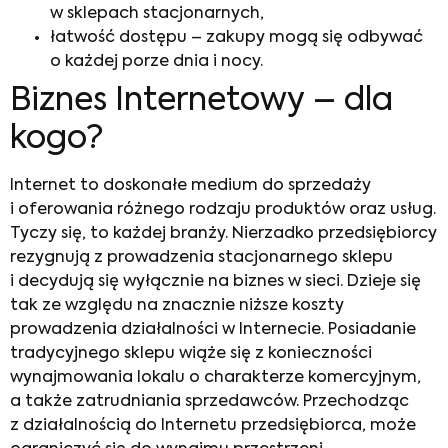
w sklepach stacjonarnych,
łatwość dostępu – zakupy mogą się odbywać
o każdej porze dnia i nocy.
Biznes Internetowy
– dla
kogo?
Internet to doskonałe medium do sprzedaży
i oferowania różnego rodzaju produktów oraz usług.
Tyczy się, to każdej branży. Nierzadko przedsiębiorcy
rezygnują z prowadzenia stacjonarnego sklepu
i decydują się wyłącznie na
biznes w sieci
. Dzieje się
tak ze względu na znacznie niższe koszty
prowadzenia działalności w Internecie. Posiadanie
tradycyjnego sklepu wiąże się z konieczności
wynajmowania lokalu o charakterze komercyjnym,
a także zatrudniania sprzedawców. Przechodząc
z działalnością do Internetu przedsiębiorca, może