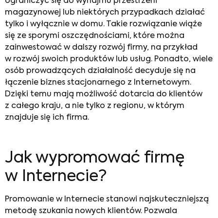
ograniczyć się do wynajmu przestrzeni
magazynowej lub niektórych przypadkach działać
tylko i wyłącznie w domu. Takie rozwiązanie wiąże
się ze sporymi oszczędnościami, które można
zainwestować w dalszy rozwój firmy, na przykład
w rozwój swoich produktów lub usług. Ponadto, wiele
osób prowadzących działalność decyduje się na
łączenie biznes stacjonarnego z Internetowym.
Dzięki temu mają możliwość dotarcia do klientów
z całego kraju, a nie tylko z regionu, w którym
znajduje się ich firma.
Jak wypromować firmę
w Internecie
?
Promowanie w Internecie
stanowi najskuteczniejszą
metodę szukania nowych klientów. Pozwala