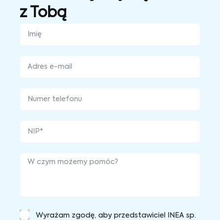
z Tobą
Wyrażam zgodę, aby przedstawiciel INEA sp.