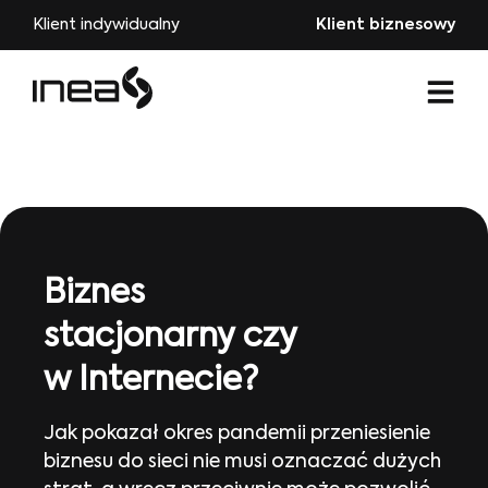
Klient indywidualny
Klient biznesowy
Biznes
stacjonarny czy
w Internecie?
Jak pokazał okres pandemii przeniesienie
biznesu do sieci nie musi oznaczać dużych