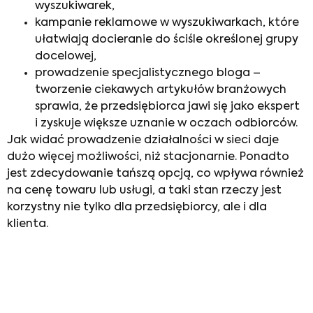
wyszukiwarek,
kampanie reklamowe w wyszukiwarkach, które
ułatwiają docieranie do ściśle określonej grupy
docelowej,
prowadzenie specjalistycznego bloga –
tworzenie ciekawych artykułów branżowych
sprawia, że przedsiębiorca jawi się jako ekspert
i zyskuje większe uznanie w oczach odbiorców.
Jak widać prowadzenie działalności w sieci daje
dużo więcej możliwości, niż stacjonarnie. Ponadto
jest zdecydowanie tańszą opcją, co wpływa również
na cenę towaru lub usługi, a taki stan rzeczy jest
korzystny nie tylko dla przedsiębiorcy, ale i dla
klienta.