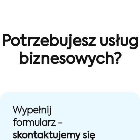
Potrzebujesz usług
biznesowych?
Wypełnij
formularz -
skontaktujemy się