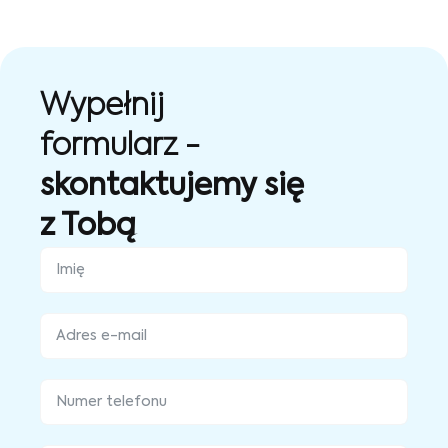
Wypełnij
formularz -
skontaktujemy się
z Tobą