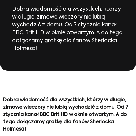
Dobra wiadomość dla wszystkich, którzy
w długie, zimowe wieczory nie lubią
wychodzić z domu. Od 7 stycznia kanał
BBC Brit HD w oknie otwartym. A do tego
dołączamy gratkę dla fanów Sherlocka
Holmesa!
Dobra wiadomość dla wszystkich, którzy w długie,
zimowe wieczory nie lubią wychodzić z domu. Od 7
stycznia kanał BBC Brit HD w oknie otwartym. A do
tego dołączamy gratkę dla fanów Sherlocka
Holmesa!