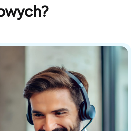
sowych?