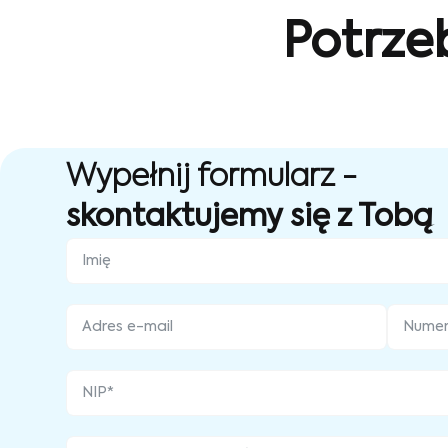
Potrze
Wypełnij formularz -
skontaktujemy się z Tobą