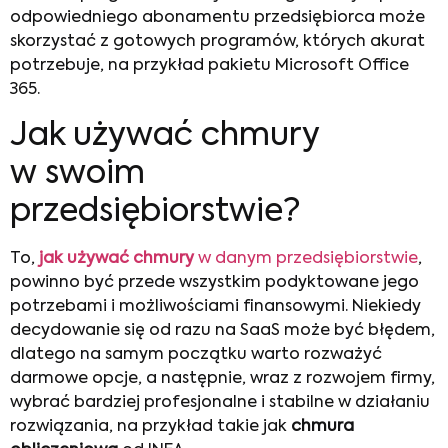
odpowiedniego abonamentu przedsiębiorca może
skorzystać z gotowych programów, których akurat
potrzebuje, na przykład pakietu Microsoft Office
365.
Jak używać chmury
w swoim
przedsiębiorstwie?
To,
jak używać chmury
w danym przedsiębiorstwie
,
powinno być przede wszystkim podyktowane jego
potrzebami i możliwościami finansowymi. Niekiedy
decydowanie się od razu na SaaS może być błędem,
dlatego na samym początku warto rozważyć
darmowe opcje, a następnie, wraz z rozwojem firmy,
wybrać bardziej profesjonalne i stabilne w działaniu
rozwiązania, na przykład takie jak
chmura