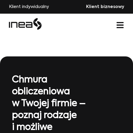
Klient indywidualny
Klient biznesowy
Chmura
obliczeniowa
w Twojej firmie –
poznaj rodzaje
i możliwe