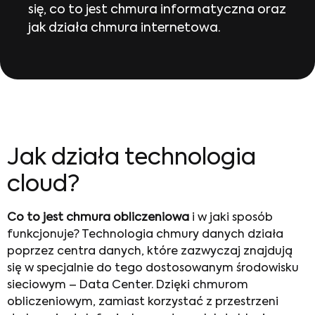
się, co to jest chmura informatyczna oraz
jak działa chmura internetowa.
Jak działa technologia
cloud?
Co to jest chmura obliczeniowa
i w jaki sposób
funkcjonuje? Technologia chmury danych działa
poprzez centra danych, które zazwyczaj znajdują
się w specjalnie do tego dostosowanym środowisku
sieciowym – Data Center. Dzięki chmurom
obliczeniowym, zamiast korzystać z przestrzeni