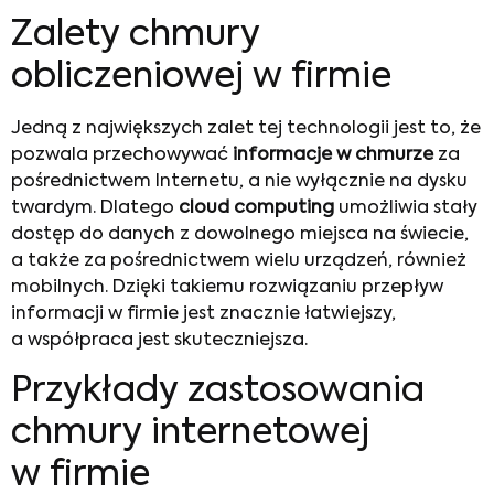
Zalety chmury
obliczeniowej w firmie
Jedną z największych zalet tej technologii jest to, że
pozwala przechowywać
informacje w chmurze
za
pośrednictwem Internetu, a nie wyłącznie na dysku
twardym. Dlatego
cloud computing
umożliwia stały
dostęp do danych z dowolnego miejsca na świecie,
a także za pośrednictwem wielu urządzeń, również
mobilnych. Dzięki takiemu rozwiązaniu przepływ
informacji w firmie jest znacznie łatwiejszy,
a współpraca jest skuteczniejsza.
Przykłady zastosowania
chmury internetowej
w firmie