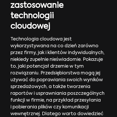
zastosowanie
technologii
cloudowej
Technologia cloudowa jest
wykorzystywana na co dzień zarówno
przez firmy, jak i klientów indywidualnych,
niekiedy zupełnie nieświadomie. Pokazuje
to, jaki potencjał drzemie w tym
rozwiązaniu. Przedsiębiorstwa mogą jej
używać do poprawiania swoich wyników
sprzedażowych, a także tworzenia
raportów i usprawniania poszczególnych
funkcji w firmie, na przykład przesyłania
i pobierania plików czy komunikacji
wewnętrznej. Dlatego warto dowiedzieć