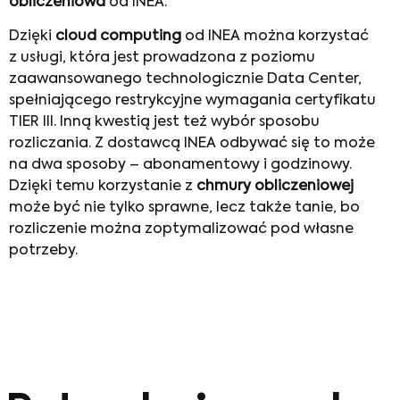
obliczeniowa
od INEA.
Dzięki
cloud computing
od INEA można korzystać
z usługi, która jest prowadzona z poziomu
zaawansowanego technologicznie Data Center,
spełniającego restrykcyjne wymagania certyfikatu
TIER III. Inną kwestią jest też wybór sposobu
rozliczania. Z dostawcą INEA odbywać się to może
na dwa sposoby – abonamentowy i godzinowy.
Dzięki temu korzystanie z
chmury obliczeniowej
może być nie tylko sprawne, lecz także tanie, bo
rozliczenie można zoptymalizować pod własne
potrzeby.