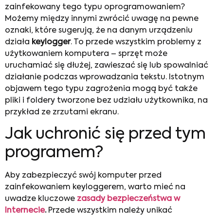
zainfekowany tego typu oprogramowaniem?
Możemy między innymi zwrócić uwagę na pewne
oznaki, które sugerują, że na danym urządzeniu
działa
keylogger
. To przede wszystkim problemy z
użytkowaniem komputera – sprzęt może
uruchamiać się dłużej, zawieszać się lub spowalniać
działanie podczas wprowadzania tekstu. Istotnym
objawem tego typu zagrożenia mogą być także
pliki i foldery tworzone bez udziału użytkownika, na
przykład ze zrzutami ekranu.
Jak uchronić się przed tym
programem?
Aby zabezpieczyć swój komputer przed
zainfekowaniem keyloggerem, warto mieć na
uwadze kluczowe
zasady bezpieczeństwa w
Internecie
.
Przede wszystkim należy unikać