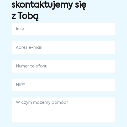
skontaktujemy się
z Tobą