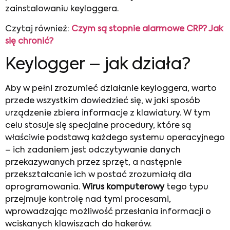
zainstalowaniu keyloggera.
Czytaj również:
Czym są stopnie alarmowe CRP? Jak
się chronić?
Keylogger – jak działa?
Aby w pełni zrozumieć działanie keyloggera, warto
przede wszystkim dowiedzieć się, w jaki sposób
urządzenie zbiera informacje z klawiatury. W tym
celu stosuje się specjalne procedury, które są
właściwie podstawą każdego systemu operacyjnego
– ich zadaniem jest odczytywanie danych
przekazywanych przez sprzęt, a następnie
przekształcanie ich w postać zrozumiałą dla
oprogramowania.
Wirus komputerowy
tego typu
przejmuje kontrolę nad tymi procesami,
wprowadzając możliwość przesłania informacji o
wciskanych klawiszach do hakerów.