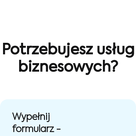
Potrzebujesz usług
biznesowych?
Wypełnij
formularz -