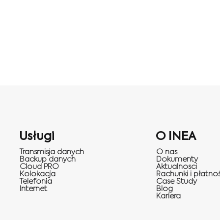
Usługi
O INEA
Transmisja danych
O nas
Backup danych
Dokumenty
Cloud PRO
Aktualnosci
Kolokacja
Rachunki i płatnoś
Telefonia
Case Study
Internet
Blog
Kariera