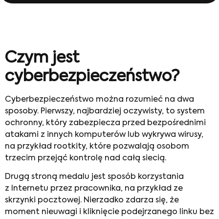
Czym jest
cyberbezpieczeństwo?
Cyberbezpieczeństwo można rozumieć na dwa
sposoby. Pierwszy, najbardziej oczywisty, to system
ochronny, który zabezpiecza przed bezpośrednimi
atakami z innych komputerów lub wykrywa wirusy,
na przykład rootkity, które pozwalają osobom
trzecim przejąć kontrolę nad całą siecią.
Drugą stroną medalu jest sposób korzystania
z Internetu przez pracownika, na przykład ze
skrzynki pocztowej. Nierzadko zdarza się, że
moment nieuwagi i kliknięcie podejrzanego linku bez