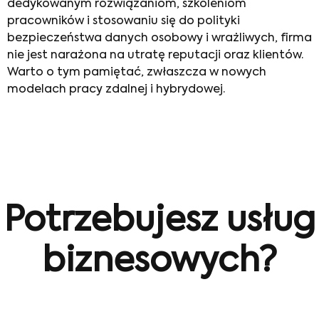
dedykowanym rozwiązaniom, szkoleniom
pracowników i stosowaniu się do polityki
bezpieczeństwa danych osobowy i wrażliwych, firma
nie jest narażona na utratę reputacji oraz klientów.
Warto o tym pamiętać, zwłaszcza w nowych
modelach pracy zdalnej i hybrydowej.
Potrzebujesz usług
biznesowych?