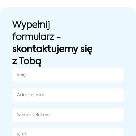
Wypełnij
formularz -
skontaktujemy się
z Tobą