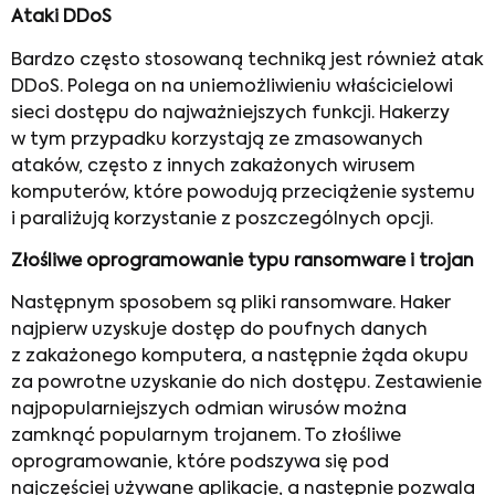
Ataki DDoS
Bardzo często stosowaną techniką jest również atak
DDoS. Polega on na uniemożliwieniu właścicielowi
sieci dostępu do najważniejszych funkcji. Hakerzy
w tym przypadku korzystają ze zmasowanych
ataków, często z innych zakażonych wirusem
komputerów, które powodują przeciążenie systemu
i paraliżują korzystanie z poszczególnych opcji.
Złośliwe oprogramowanie typu ransomware i trojan
Następnym sposobem są pliki ransomware. Haker
najpierw uzyskuje dostęp do poufnych danych
z zakażonego komputera, a następnie żąda okupu
za powrotne uzyskanie do nich dostępu. Zestawienie
najpopularniejszych odmian wirusów można
zamknąć popularnym trojanem. To złośliwe
oprogramowanie, które podszywa się pod
najczęściej używane aplikacje, a następnie pozwala