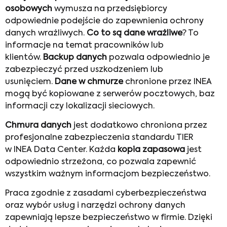
osobowych
wymusza na przedsiębiorcy
odpowiednie podejście do zapewnienia ochrony
danych wrażliwych.
Co to są dane wrażliwe
? To
informacje na temat pracowników lub
klientów.
Backup danych
pozwala odpowiednio je
zabezpieczyć przed uszkodzeniem lub
usunięciem.
Dane w chmurze
chronione przez INEA
mogą być kopiowane z serwerów pocztowych, baz
informacji czy lokalizacji sieciowych.
Chmura danych
jest dodatkowo chroniona przez
profesjonalne zabezpieczenia standardu TIER
w INEA Data Center. Każda
kopia zapasowa
jest
odpowiednio strzeżona, co pozwala zapewnić
wszystkim ważnym informacjom bezpieczeństwo.
Praca zgodnie z zasadami cyberbezpieczeństwa
oraz wybór usług i narzędzi ochrony danych
zapewniają lepsze bezpieczeństwo w firmie. Dzięki