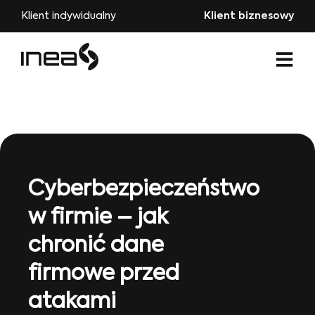
Klient indywidualny
Klient biznesowy
Cyberbezpieczeństwo
w firmie – jak
chronić dane
firmowe przed
atakami