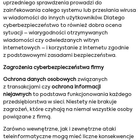
uprzedniego sprawdzenia prowadzi do
zainfekowania całego systemu lub przesłania wirusa
w wiadomości do innych użytkowników. Dlatego
cyberbezpieczeństwo to również dobra ocena
sytuacji – wiarygodności otrzymywanych
wiadomości czy odwiedzanych witryn
internetowych – i korzystanie z Internetu zgodnie
z podstawowymi zasadami bezpieczeństwa.
Zagrożenia cyberbezpieczeństwa firmy
Ochrona danych osobowych
związanych
z transakcjami czy
ochrona informacji
niejawnych
to podstawa funkcjonowania każdego
przedsiębiorstwa w sieci. Niestety nie brakuje
zagrożeń, które czyhają na niemal wszystkie osoby
powiązane z firmą.
Zarówno wewnętrzne, jak i zewnętrzne ataki
teleinformatyczne mogą mieć liczne konsekwencje