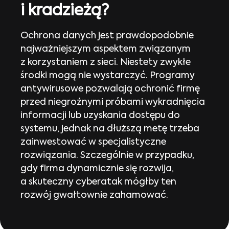
i kradzieżą?
Ochrona danych jest prawdopodobnie
najważniejszym aspektem związanym
z korzystaniem z sieci. Niestety zwykłe
środki mogą nie wystarczyć. Programy
antywirusowe pozwalają ochronić firmę
przed niegroźnymi próbami wykradnięcia
informacji lub uzyskania dostępu do
systemu, jednak na dłuższą metę trzeba
zainwestować w specjalistyczne
rozwiązania. Szczególnie w przypadku,
gdy firma dynamicznie się rozwija,
a skuteczny cyberatak mógłby ten
rozwój gwałtownie zahamować.