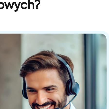
sowych?