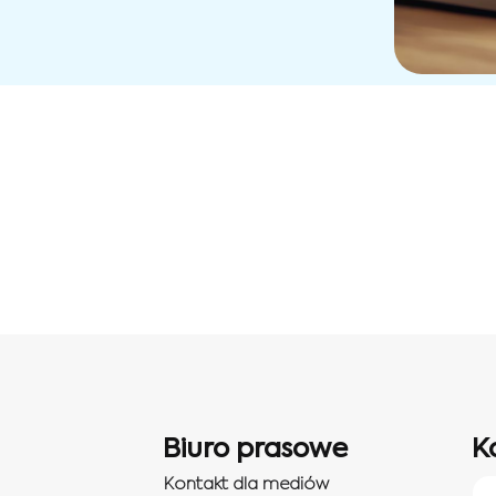
Biuro prasowe
K
Kontakt dla mediów