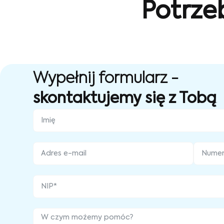
Potrze
Wypełnij formularz -
skontaktujemy się z Tobą