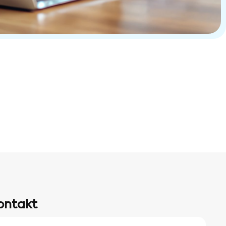
ontakt