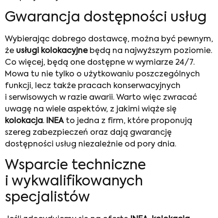
Gwarancja dostępności usług
Wybierając dobrego dostawcę, można być pewnym,
że
usługi kolokacyjne
będą na najwyższym poziomie.
Co więcej, będą one dostępne w wymiarze 24/7.
Mowa tu nie tylko o użytkowaniu poszczególnych
funkcji, lecz także pracach konserwacyjnych
i serwisowych w razie awarii. Warto więc zwracać
uwagę na wiele aspektów, z jakimi wiąże się
kolokacja
.
INEA
to jedna z firm, które proponują
szereg zabezpieczeń oraz dają gwarancję
dostępności usług niezależnie od pory dnia.
Wsparcie techniczne
i wykwalifikowanych
specjalistów