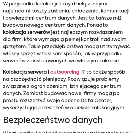
W przypadku kolokacji firmy dzielą z innymi
najemcami koszty zasilania, chłodzenia, komunikacji
i powierzchni centrum danych. Jest to tańsze rniż
budowa nowego centrum danych. Ponadto
kolokacja serwerów
jest najlepszym rozwiązaniem
dla firm, które wymagają pełnej kontroli nad swoim
sprzętem. Takie przedsiębiorstwa mogą utrzymywać
własny sprzęt w taki sam sposób, jak w przypadku
serwerów zainstalowanych we własnym zakresie.
Kolokacja serwera
i
outsourcing IT
to także sposób
na oszczędność pieniędzy. Rozwiązuje problemy
związane z ograniczeniami istniejącego centrum
danych. Zamiast budować nowe, firmy mogą po
prostu rozszerzyć swoje obecne Data Center,
wykorzystując przestrzeń w obiekcie kolokacyjnym.
Bezpieczeństwo danych