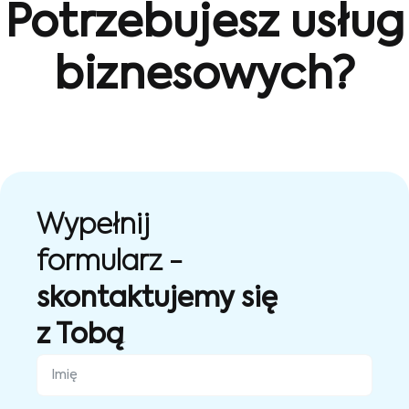
Potrzebujesz usług
biznesowych?
Wypełnij
formularz -
skontaktujemy się
z Tobą