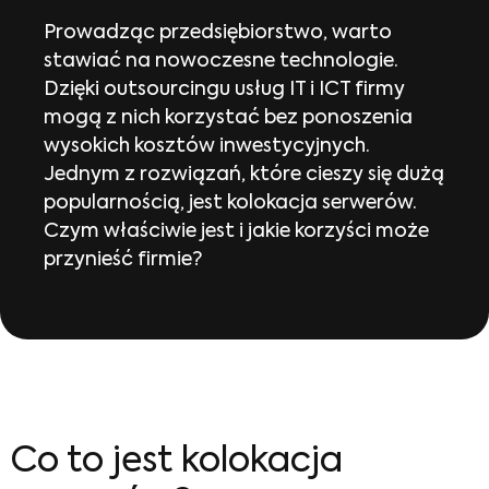
Prowadząc przedsiębiorstwo, warto
stawiać na nowoczesne technologie.
Dzięki outsourcingu usług IT i ICT firmy
mogą z nich korzystać bez ponoszenia
wysokich kosztów inwestycyjnych.
Jednym z rozwiązań, które cieszy się dużą
popularnością, jest kolokacja serwerów.
Czym właściwie jest i jakie korzyści może
przynieść firmie?
Co to jest kolokacja