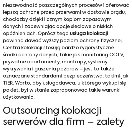
niezawodność poszczególnych procesów i oferować
lepszą ochronę przed przerwami w dostawie prądu,
chociażby dzięki licznym kopiom zapasowym
danych i zapewniając opcje sieciowe o niskich
opóźnieniach. Oprócz tego
usługa kolokacji
powinna dawać wyższy poziom ochrony fizycznej.
Centra kolokacji stosują bardzo rygorystyczne
środki ochrony danych, takie jak monitoring CCTV,
prywatne apartamenty, mantrapy, systemy
wykrywania i gaszenia pożarów – jest to także
oznaczane standardami bezpieczeństwa, takimi jak
TIER. Warto, aby usługodawca, u którego wykupi się
pakiet, był w stanie zaproponować takie warunki
użytkowania.
Outsourcing kolokacji
serwerów dla firm – zalety