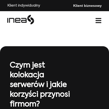
Klient biznesowy
Klient indywidualny
Czym jest
kolokacja
serwerów i jakie
korzyści przynosi
firmom?