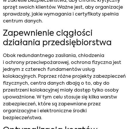
w zakresie bezpieczeństwa, aby chronić krytyczny
sprzęt swoich klientów. Ważne jest, aby organizacje
sprawdzały, jakie wymagania i certyfikaty spełnia
centrum danych.
Zapewnienie ciągłości
działania przedsiębiorstwa
Obok redundantnego zasilania, chłodzenia
i ochrony przeciwpożarowej, ochrona fizyczna jest
jednym z czterech fundamentów usług
kolokacyjnych. Poprzez różne projekty zabezpieczeń
fizycznych, centra danych dbają o to, aby do
przestrzeni kolokacyjnej miały dostęp tylko osoby
upoważnione. W tym celu stosuje się kilka warstw
zabezpieczeń, które są zapewniane przez
organizacyjne i elektroniczne środki
bezpieczeństwa.