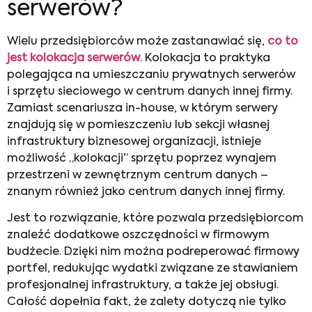
serwerów?
Wielu przedsiębiorców może zastanawiać się,
co to
jest kolokacja serwerów
. Kolokacja to praktyka
polegająca na umieszczaniu prywatnych serwerów
i sprzętu sieciowego w centrum danych innej firmy.
Zamiast scenariusza in-house, w którym serwery
znajdują się w pomieszczeniu lub sekcji własnej
infrastruktury biznesowej organizacji, istnieje
możliwość „kolokacji” sprzętu poprzez wynajem
przestrzeni w zewnętrznym centrum danych –
znanym również jako centrum danych innej firmy.
Jest to rozwiązanie, które pozwala przedsiębiorcom
znaleźć dodatkowe oszczędności w firmowym
budżecie. Dzięki nim można podreperować firmowy
portfel, redukując wydatki związane ze stawianiem
profesjonalnej infrastruktury, a także jej obsługi.
Całość dopełnia fakt, że zalety dotyczą nie tylko