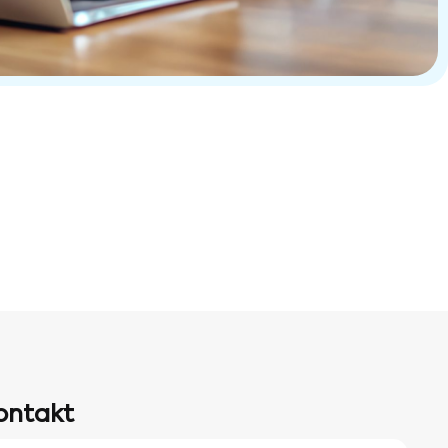
ontakt