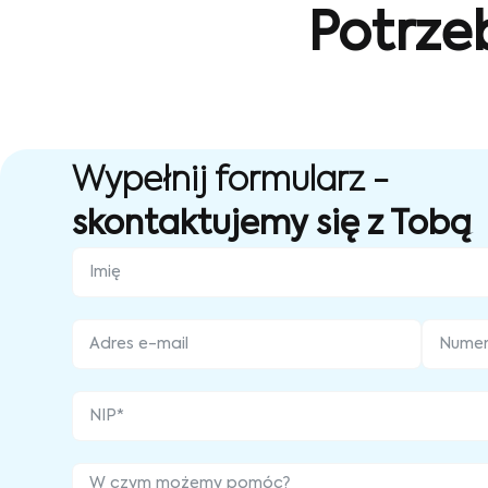
Potrze
Wypełnij formularz -
skontaktujemy się z Tobą