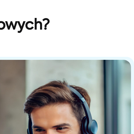
sowych?