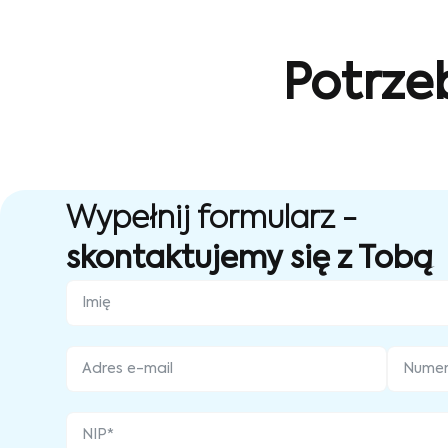
Potrze
Wypełnij formularz -
skontaktujemy się z Tobą