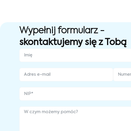
Wypełnij formularz -
skontaktujemy się z Tobą