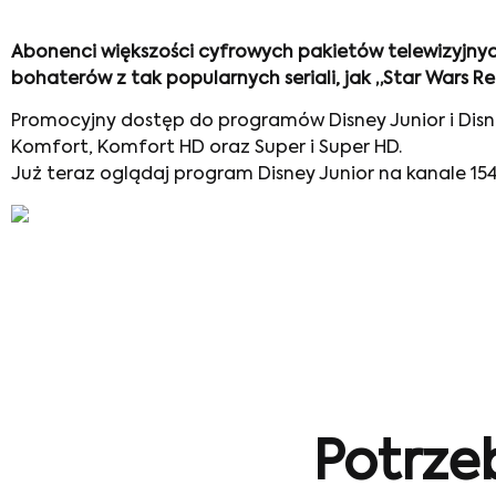
Abonenci większości cyfrowych pakietów telewizyjnyc
bohaterów z tak popularnych seriali, jak „Star Wars Re
Promocyjny dostęp do programów Disney Junior i Di
Komfort, Komfort HD oraz Super i Super HD.
Już teraz oglądaj program Disney Junior na kanale 154
Potrze