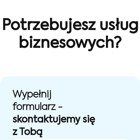
Potrzebujesz usług
biznesowych?
Wypełnij
formularz -
skontaktujemy się
z Tobą