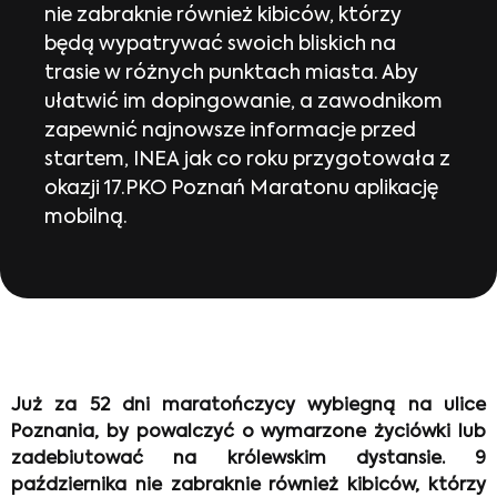
nie zabraknie również kibiców, którzy
będą wypatrywać swoich bliskich na
trasie w różnych punktach miasta. Aby
ułatwić im dopingowanie, a zawodnikom
zapewnić najnowsze informacje przed
startem, INEA jak co roku przygotowała z
okazji 17.PKO Poznań Maratonu aplikację
mobilną.
Już za 52 dni maratończycy wybiegną na ulice
Poznania, by powalczyć o wymarzone życiówki lub
zadebiutować na królewskim dystansie. 9
października nie zabraknie również kibiców, którzy