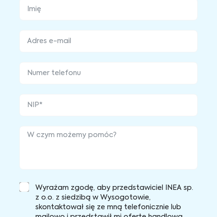
Wyrażam zgodę, aby przedstawiciel INEA sp.
z o.o. z siedzibą w Wysogotowie,
skontaktował się ze mną telefonicznie lub