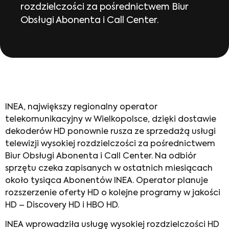
rozdzielczości za pośrednictwem Biur
Obsługi Abonenta i Call Center.
INEA, największy regionalny operator
telekomunikacyjny w Wielkopolsce, dzięki dostawie
dekoderów HD ponownie rusza ze sprzedażą usługi
telewizji wysokiej rozdzielczości za pośrednictwem
Biur Obsługi Abonenta i Call Center. Na odbiór
sprzętu czeka zapisanych w ostatnich miesiącach
około tysiąca Abonentów INEA. Operator planuje
rozszerzenie oferty HD o kolejne programy w jakości
HD – Discovery HD i HBO HD.
INEA wprowadziła usługę wysokiej rozdzielczości HD