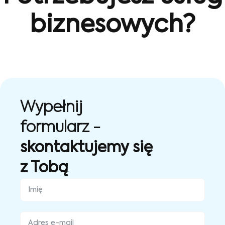
biznesowych?
Wypełnij
formularz -
skontaktujemy się
z Tobą