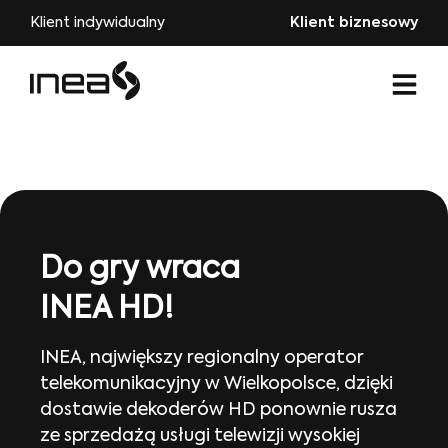
Klient indywidualny
Klient biznesowy
Do gry wraca
INEA HD!
INEA, największy regionalny operator
telekomunikacyjny w Wielkopolsce, dzięki
dostawie dekoderów HD ponownie rusza
ze sprzedażą usługi telewizji wysokiej