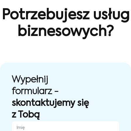
Potrzebujesz usług
biznesowych?
Wypełnij
formularz -
skontaktujemy się
z Tobą