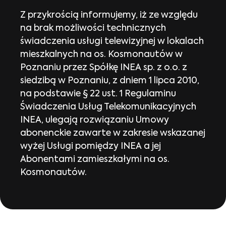
Z przykrością informujemy, iż ze względu
na brak możliwości technicznych
świadczenia usługi telewizyjnej w lokalach
mieszkalnych na os. Kosmonautów w
Poznaniu przez Spółkę INEA sp. z o.o. z
siedzibą w Poznaniu, z dniem 1 lipca 2010,
na podstawie § 22 ust. 1 Regulaminu
Świadczenia Usług Telekomunikacyjnych
INEA, ulegają rozwiązaniu Umowy
abonenckie zawarte w zakresie wskazanej
wyżej Usługi pomiędzy INEA a jej
Abonentami zamieszkałymi na os.
Kosmonautów.