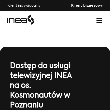
Klient indywidualny
Klient biznesowy
Dostęp do usługi
telewizyjnej INEA
na os.
Kosmonautów w
Poznaniu