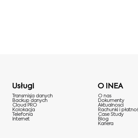
Usługi
O INEA
Transmisja danych
O nas
Backup danych
Dokumenty
Cloud PRO
Aktualnosci
Kolokacja
Rachunki i płatnoś
Telefonia
Case Study
Internet
Blog
Kariera