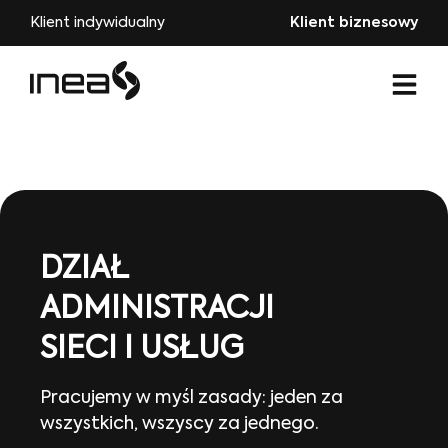
Klient indywidualny
Klient biznesowy
DZIAŁ
ADMINISTRACJI
SIECI I USŁUG
Pracujemy w myśl zasady: jeden za
wszystkich, wszyscy za jednego.