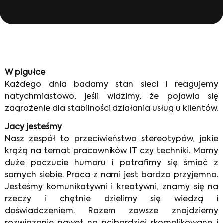
W pigułce
Każdego dnia badamy stan sieci i reagujemy
natychmiastowo, jeśli widzimy, że pojawia się
zagrożenie dla stabilności działania usług u klientów.
Jacy jesteśmy
Nasz zespół to przeciwieństwo stereotypów, jakie
krążą na temat pracowników IT czy techniki. Mamy
duże poczucie humoru i
potrafimy się śmiać z
samych siebie. Praca z nami jest bardzo przyjemna.
Jesteśmy komunikatywni i kreatywni, znamy się na
rzeczy i chętnie dzielimy się wiedzą i
doświadczeniem. Razem zawsze znajdziemy