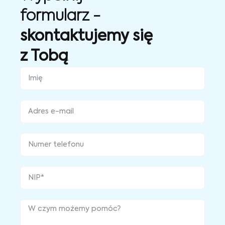
formularz -
skontaktujemy się
z Tobą