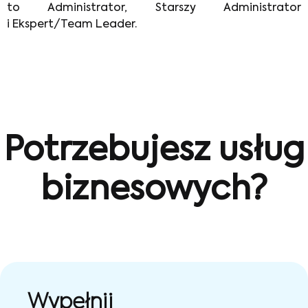
to Administrator, Starszy Administrator
i Ekspert/Team Leader.
Potrzebujesz usług
biznesowych?
Wypełnij