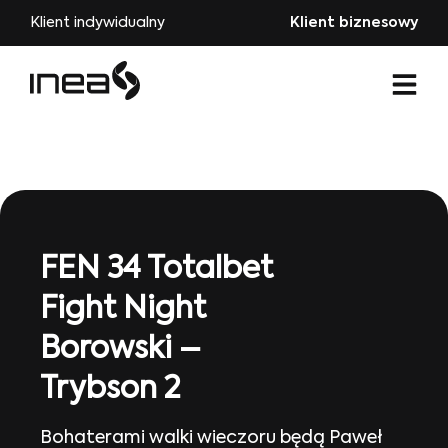
Klient indywidualny
Klient biznesowy
FEN 34 Totalbet
Fight Night
Borowski –
Trybson 2
Bohaterami walki wieczoru będą Paweł