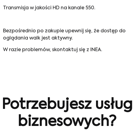
Transmisja w jakości HD na kanale 550.
Bezpośrednio po zakupie upewnij się, że dostęp do
oglądania walk jest aktywny.
W razie problemów, skontaktuj się z INEA.
Potrzebujesz usług
biznesowych?