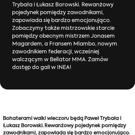
Trybała i Łukasz Borowski. Rewanżowy
pojedynek pomiędzy zawodnikami,
zapowiada się bardzo emocjonująco.
Zobaczymy także mistrzowskie starcie
pomiędzy obecnym mistrzem Jonasem
Magardem, a Fransem Mlambo, nowym
zawodnikiem federacji, wcześniej
walczącym w Bellator MMA. Zamów
dostęp do gali w INEA!
Bohaterami walki wieczoru będą Paweł Trybała i
Łukasz Borowski. Rewanżowy pojedynek pomiędzy
zawodnikami, zapowiada się bardzo emocjonująco.