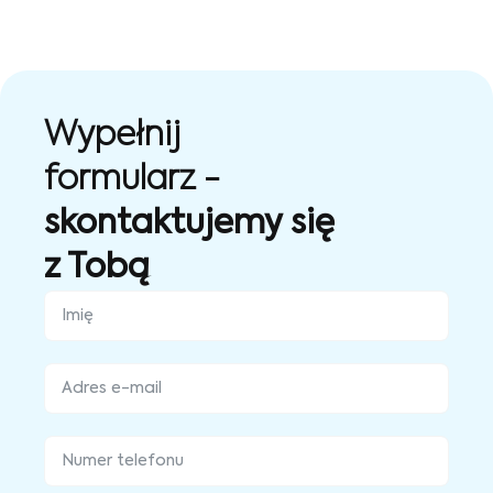
Wypełnij
formularz -
skontaktujemy się
z Tobą