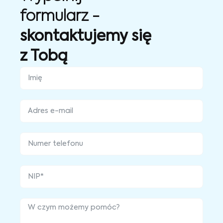
formularz -
skontaktujemy się
z Tobą