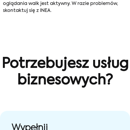
oglądania walk jest aktywny. W razie problemów,
skontaktuj się z INEA.
Potrzebujesz usług
biznesowych?
Wypełnij