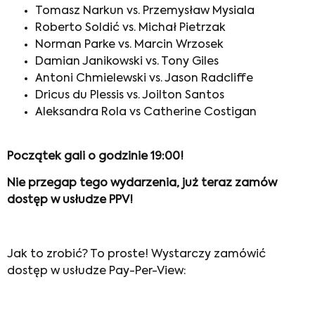
Tomasz Narkun vs. Przemysław Mysiala
Roberto Soldić vs. Michał Pietrzak
Norman Parke vs. Marcin Wrzosek
Damian Janikowski vs. Tony Giles
Antoni Chmielewski vs. Jason Radcliffe
Dricus du Plessis vs. Joilton Santos
Aleksandra Rola vs Catherine Costigan
Początek gali o godzinie 19:00!
Nie przegap tego wydarzenia, już teraz zamów
dostęp w usłudze PPV!
Jak to zrobić? To proste! Wystarczy zamówić
dostęp w usłudze Pay-Per-View: