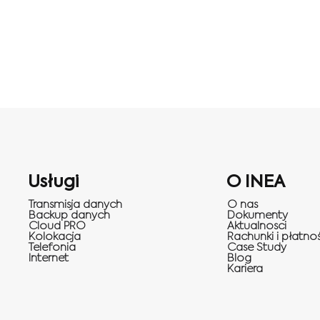
Usługi
O INEA
Transmisja danych
O nas
Backup danych
Dokumenty
Cloud PRO
Aktualnosci
Kolokacja
Rachunki i płatnoś
Telefonia
Case Study
Internet
Blog
Kariera