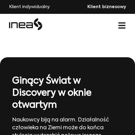
Klient indywidualny
Klient biznesowy
Ginący Świat w
Discovery w oknie
otwartym
Naukowcy biją na alarm. Działalność
człowieka na Ziemi może do końca