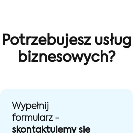
Potrzebujesz usług
biznesowych?
Wypełnij
formularz -
skontaktujemy się