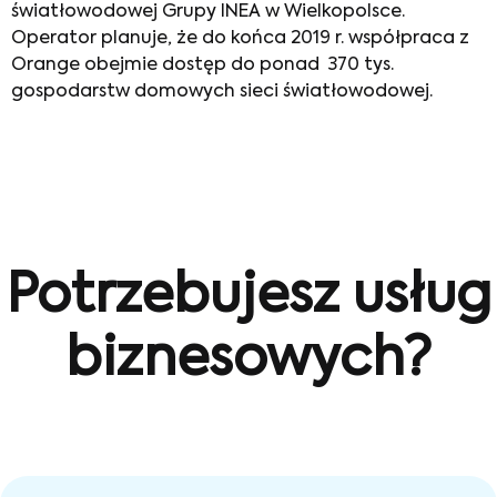
światłowodowej Grupy INEA w Wielkopolsce.
Operator planuje, że do końca 2019 r. współpraca z
Orange obejmie dostęp do ponad 370 tys.
gospodarstw domowych sieci światłowodowej.
Potrzebujesz usług
biznesowych?