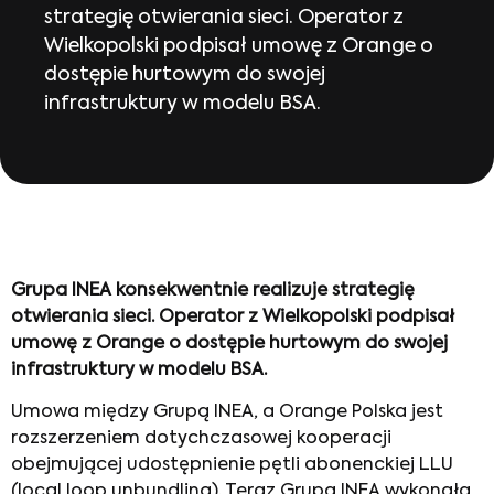
strategię otwierania sieci. Operator z
Wielkopolski podpisał umowę z Orange o
dostępie hurtowym do swojej
infrastruktury w modelu BSA.
Grupa INEA konsekwentnie realizuje strategię
otwierania sieci. Operator z Wielkopolski podpisał
umowę z Orange o dostępie hurtowym do swojej
infrastruktury w modelu BSA.
Umowa między Grupą INEA, a Orange Polska jest
rozszerzeniem dotychczasowej kooperacji
obejmującej udostępnienie pętli abonenckiej LLU
(local loop unbundling). Teraz Grupa INEA wykonała