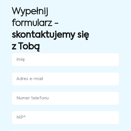
Wypełnij
formularz -
skontaktujemy się
z Tobą