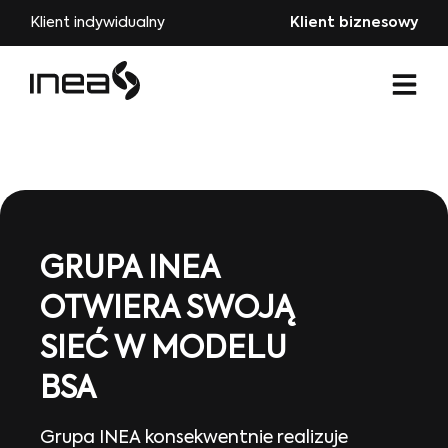
Klient indywidualny
Klient biznesowy
GRUPA INEA
OTWIERA SWOJĄ
SIEĆ W MODELU
BSA
Grupa INEA konsekwentnie realizuje