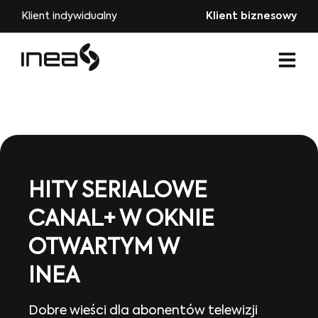
Klient indywidualny
Klient biznesowy
HITY SERIALOWE
CANAL+ W OKNIE
OTWARTYM W
INEA
Dobre wieści dla abonentów telewizji