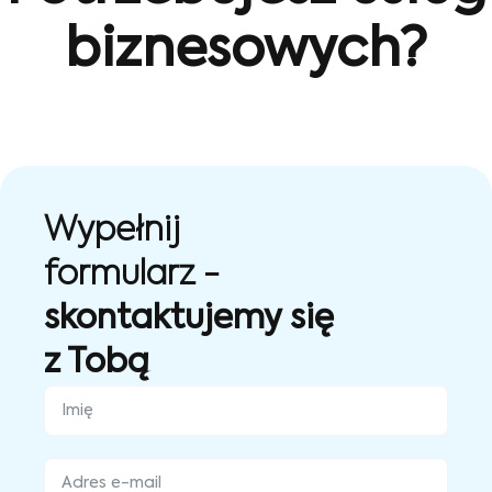
biznesowych?
Wypełnij
formularz -
skontaktujemy się
z Tobą