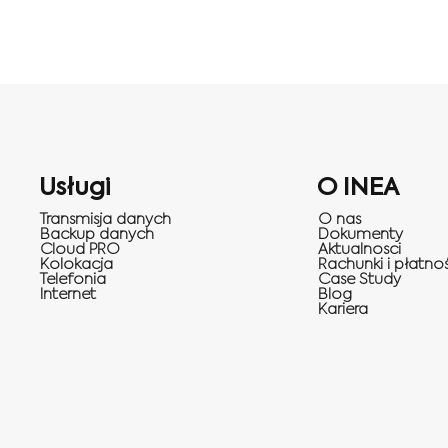
Usługi
O INEA
Transmisja danych
O nas
Backup danych
Dokumenty
Cloud PRO
Aktualnosci
Kolokacja
Rachunki i płatnoś
Telefonia
Case Study
Internet
Blog
Kariera