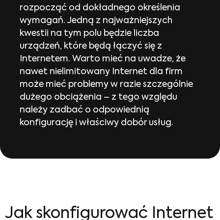
rozpocząć od dokładnego określenia
wymagań. Jedną z najważniejszych
kwestii na tym polu będzie liczba
urządzeń, które będą łączyć się z
Internetem. Warto mieć na uwadze, że
nawet nielimitowany Internet dla firm
może mieć problemy w razie szczególnie
dużego obciążenia – z tego względu
należy zadbać o odpowiednią
konfigurację i właściwy dobór usług.
Jak skonfigurować Internet