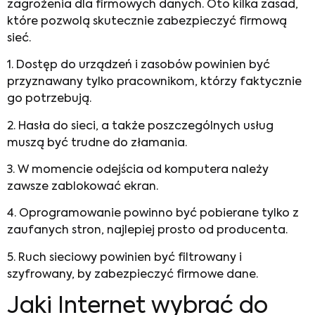
zagrożenia dla firmowych danych. Oto kilka zasad,
które pozwolą skutecznie zabezpieczyć firmową
sieć.
1. Dostęp do urządzeń i zasobów powinien być
przyznawany tylko pracownikom, którzy faktycznie
go potrzebują.
2. Hasła do sieci, a także poszczególnych usług
muszą być trudne do złamania.
3. W momencie odejścia od komputera należy
zawsze zablokować ekran.
4. Oprogramowanie powinno być pobierane tylko z
zaufanych stron, najlepiej prosto od producenta.
5. Ruch sieciowy powinien być filtrowany i
szyfrowany, by zabezpieczyć firmowe dane.
Jaki Internet wybrać do