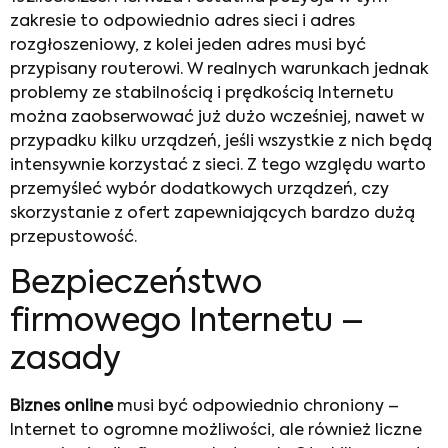
zakresie to odpowiednio adres sieci i adres
rozgłoszeniowy, z kolei jeden adres musi być
przypisany routerowi. W realnych warunkach jednak
problemy ze stabilnością i prędkością Internetu
można zaobserwować już dużo wcześniej, nawet w
przypadku kilku urządzeń, jeśli wszystkie z nich będą
intensywnie korzystać z sieci. Z tego względu warto
przemyśleć wybór dodatkowych urządzeń, czy
skorzystanie z ofert zapewniających bardzo dużą
przepustowość.
Bezpieczeństwo
firmowego Internetu –
zasady
Biznes online
musi być odpowiednio chroniony –
Internet to ogromne możliwości, ale również liczne