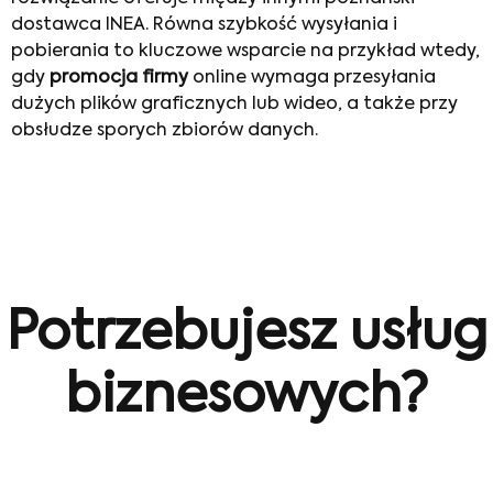
dostawca INEA. Równa szybkość wysyłania i
pobierania to kluczowe wsparcie na przykład wtedy,
gdy
promocja firmy
online wymaga przesyłania
dużych plików graficznych lub wideo, a także przy
obsłudze sporych zbiorów danych.
Potrzebujesz usług
biznesowych?