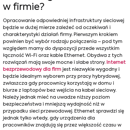
w firmie?
Opracowanie odpowiedniej infrastruktury sieciowej
będzie w dużej mierze zależeć od oczekiwań i
charakterystyki działań firmy. Pierwszym krokiem
powinien być wybór rodzaju połączenia – pod tym
względem mamy do dyspozycji przede wszystkim
łączność Wi-Fi oraz kable Ethernet. Obydwa z tych
rozwiązań mają swoje mocne i słabe strony.
Internet
bezprzewodowy dla firm
jest niezwykle wygodny i
będzie idealnym wyborem przy pracy hybrydowej,
zwłaszcza gdy pracownicy korzystają w domu i
biurze z laptopów bez wejścia na kabel sieciowy.
Należy jednak mieć na uwadze niższy poziom
bezpieczeństwa i mniejszą wydajność niż w
przypadku sieci przewodowej. Ethernet sprawdzi się
jednak tylko wtedy, gdy urządzenia dla
pracowników znajdują się przez większość czasu w