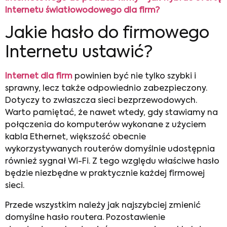
Internetu światłowodowego dla firm?
Jakie hasło do firmowego
Internetu ustawić?
Internet dla firm
powinien być nie tylko szybki i
sprawny, lecz także odpowiednio zabezpieczony.
Dotyczy to zwłaszcza sieci bezprzewodowych.
Warto pamiętać, że nawet wtedy, gdy stawiamy na
połączenia do komputerów wykonane z użyciem
kabla Ethernet, większość obecnie
wykorzystywanych routerów domyślnie udostępnia
również sygnał Wi-Fi. Z tego względu właściwe hasło
będzie niezbędne w praktycznie każdej firmowej
sieci.
Przede wszystkim należy jak najszybciej zmienić
domyślne hasło routera. Pozostawienie