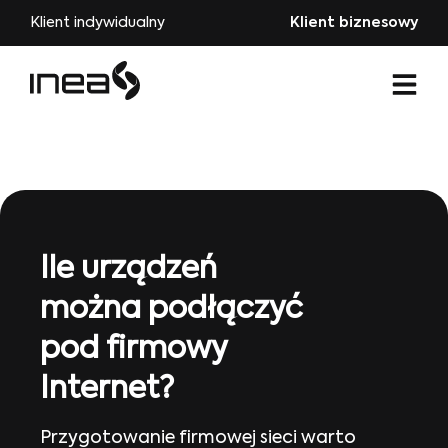
Klient indywidualny
Klient biznesowy
Ile urządzeń
można podłączyć
pod firmowy
Internet?
Przygotowanie firmowej sieci warto