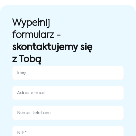
Wypełnij
formularz -
skontaktujemy się
z Tobą