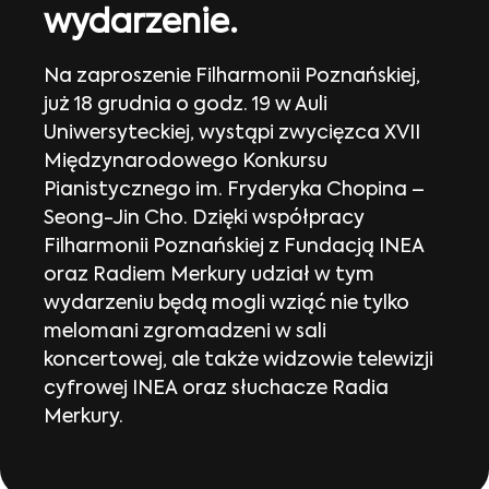
wydarzenie.
Na zaproszenie Filharmonii Poznańskiej,
już 18 grudnia o godz. 19 w Auli
Uniwersyteckiej, wystąpi zwycięzca XVII
Międzynarodowego Konkursu
Pianistycznego im. Fryderyka Chopina –
Seong-Jin Cho. Dzięki współpracy
Filharmonii Poznańskiej z Fundacją INEA
oraz Radiem Merkury udział w tym
wydarzeniu będą mogli wziąć nie tylko
melomani zgromadzeni w sali
koncertowej, ale także widzowie telewizji
cyfrowej INEA oraz słuchacze Radia
Merkury.