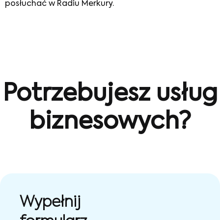
posłuchać w Radiu Merkury.
Potrzebujesz usług
biznesowych?
Wypełnij