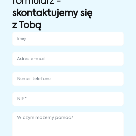
formularz -
skontaktujemy się
z Tobą