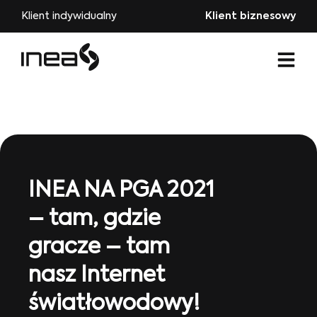
Klient indywidualny
Klient biznesowy
INEA NA PGA 2021
– tam, gdzie
gracze – tam
nasz Internet
światłowodowy!