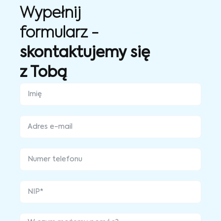
Wypełnij
formularz -
skontaktujemy się
z Tobą