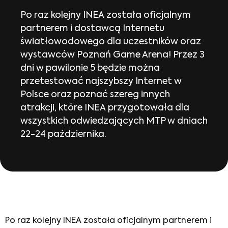
Po raz kolejny INEA została oficjalnym
partnerem i dostawcą Internetu
światłowodowego dla uczestników oraz
wystawców Poznań Game Arena! Przez 3
dni w pawilonie 5 będzie można
przetestować najszybszy Internet w
Polsce oraz poznać szereg innych
atrakcji, które INEA przygotowała dla
wszystkich odwiedzających MTP w dniach
22-24 października.
Po raz kolejny
INEA
została oficjalnym partnerem i