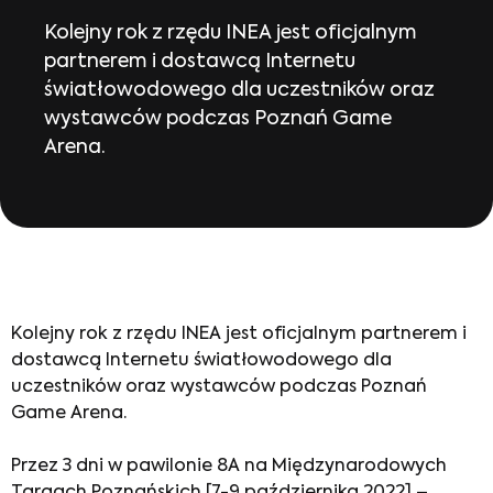
Kolejny rok z rzędu INEA jest oficjalnym
partnerem i dostawcą Internetu
światłowodowego dla uczestników oraz
wystawców podczas Poznań Game
Arena.
Kolejny rok z rzędu INEA jest oficjalnym partnerem i
dostawcą Internetu światłowodowego dla
uczestników oraz wystawców podczas Poznań
Game Arena.
Przez 3 dni w pawilonie 8A na Międzynarodowych