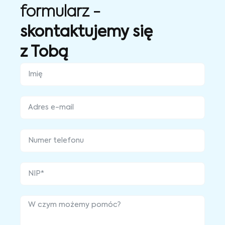
formularz -
skontaktujemy się
z Tobą