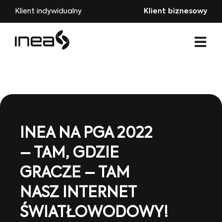
Klient indywidualny
Klient biznesowy
INEA NA PGA 2022
– TAM, GDZIE
GRACZE – TAM
NASZ INTERNET
ŚWIATŁOWODOWY!