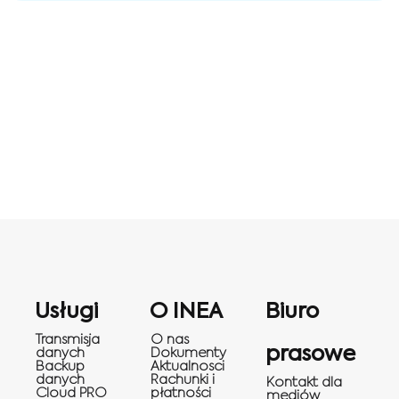
Usługi
O INEA
Biuro
Transmisja
O nas
prasowe
danych
Dokumenty
Backup
Aktualnosci
danych
Rachunki i
Kontakt dla
Cloud PRO
płatności
mediów