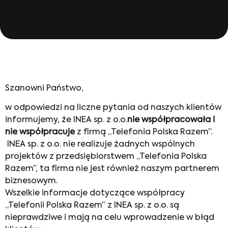
Szanowni Państwo,
w odpowiedzi na liczne pytania od naszych klientów
informujemy, że INEA sp. z o.o.
nie współpracowała i
nie współpracuje
z firmą „Telefonia Polska Razem”.
INEA sp. z o.o. nie realizuje żadnych wspólnych
projektów z przedsiębiorstwem „Telefonia Polska
Razem”, ta firma nie jest również naszym partnerem
biznesowym.
Wszelkie informacje dotyczące współpracy
„Telefonii Polska Razem” z INEA sp. z o.o. są
nieprawdziwe i mają na celu wprowadzenie w błąd