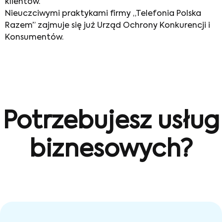
klientów.
Nieuczciwymi praktykami firmy „Telefonia Polska
Razem” zajmuje się już Urząd Ochrony Konkurencji i
Konsumentów.
Potrzebujesz usług
biznesowych?