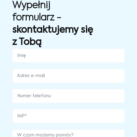
Wypełnij
formularz -
skontaktujemy się
z Tobą