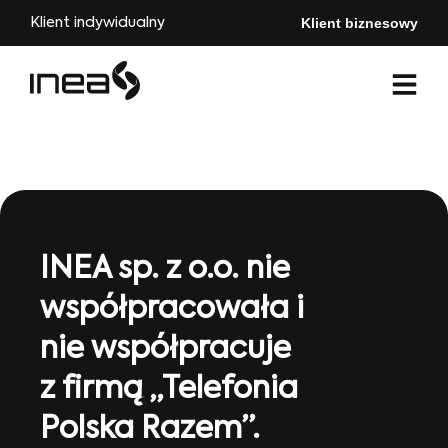
Klient biznesowy
Klient indywidualny
INEA sp. z o.o. nie
współpracowała i
nie współpracuje
z firmą „Telefonia
Polska Razem”.