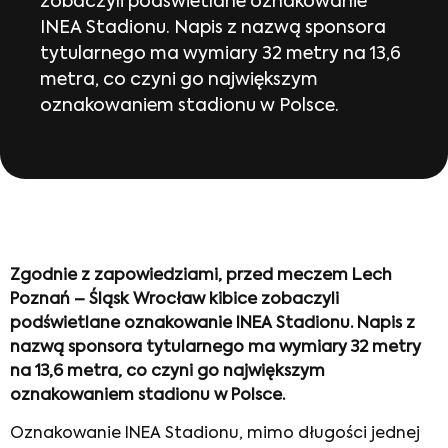
zobaczyli podświetlane oznakowanie
INEA Stadionu. Napis z nazwą sponsora
tytularnego ma wymiary 32 metry na 13,6
metra, co czyni go największym
oznakowaniem stadionu w Polsce.
Zgodnie z zapowiedziami, przed meczem Lech
Poznań – Śląsk Wrocław kibice zobaczyli
podświetlane oznakowanie INEA Stadionu. Napis z
nazwą sponsora tytularnego ma wymiary 32 metry
na 13,6 metra, co czyni go największym
oznakowaniem stadionu w Polsce.
Oznakowanie INEA Stadionu, mimo długości jednej