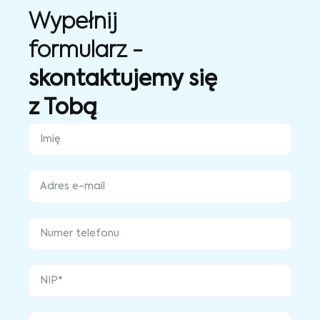
Wypełnij
formularz -
skontaktujemy się
z Tobą