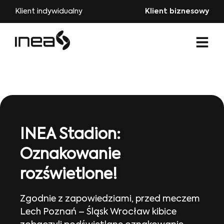
Klient indywidualny
Klient biznesowy
INEA Stadion:
Oznakowanie
rozświetlone!
Zgodnie z zapowiedziami, przed meczem
Lech Poznań – Śląsk Wrocław kibice