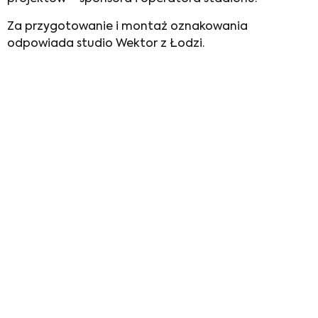
Za przygotowanie i montaż oznakowania
odpowiada studio Wektor z Łodzi.