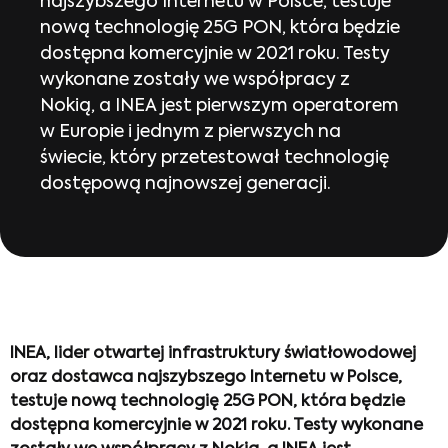
najszybszego Internetu w Polsce, testuje
nową technologię 25G PON, która będzie
dostępna komercyjnie w 2021 roku. Testy
wykonane zostały we współpracy z
Nokią, a INEA jest pierwszym operatorem
w Europie i jednym z pierwszych na
świecie, który przetestował technologię
dostępową najnowszej generacji.
INEA, lider otwartej infrastruktury światłowodowej
oraz dostawca najszybszego Internetu w Polsce,
testuje nową technologię 25G PON, która będzie
dostępna komercyjnie w 2021 roku. Testy wykonane