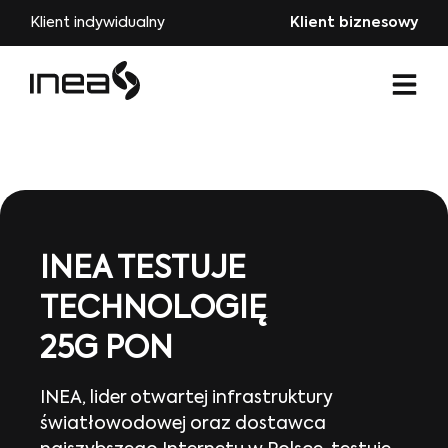
Klient indywidualny
Klient biznesowy
INEA TESTUJE
TECHNOLOGIĘ
25G PON
INEA, lider otwartej infrastruktury
światłowodowej oraz dostawca