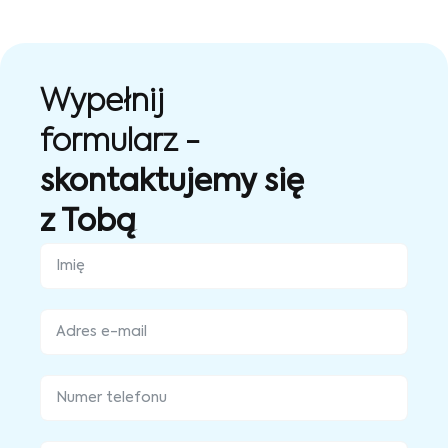
Wypełnij
formularz -
skontaktujemy się
z Tobą