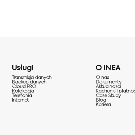
Usługi
O INEA
Transmisja danych
O nas
Backup danych
Dokumenty
Cloud PRO
Aktualnosci
Kolokacja
Rachunki i płatnoś
Telefonia
Case Study
Internet
Blog
Kariera