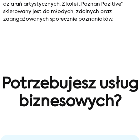
działań artystycznych. Z kolei „Poznan Pozitive”
skierowany jest do młodych, zdolnych oraz
zaangażowanych społecznie poznaniaków.
Potrzebujesz usług
biznesowych?