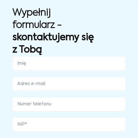
Wypełnij
formularz -
skontaktujemy się
z Tobą