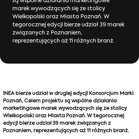
są wspólne działania marketingowe
marek wywodzących się ze stolicy
Wielkopolski oraz Miasta Poznań. W
tegorocznej edycji bierze udział 39 marek
związanych z Poznaniem,
reprezentujących aż 11 różnych branż.
INEA bierze udział w drugiej edycji Konsorcjum Marki
Poznań, Celem projektu są wspólne działania
marketingowe marek wywodzących się ze stolicy
Wielkopolski oraz Miasta Poznań. W tegorocznej
edycji bierze udział 39 marek związanych z
Poznaniem, reprezentujących aż 11 różnych branż.