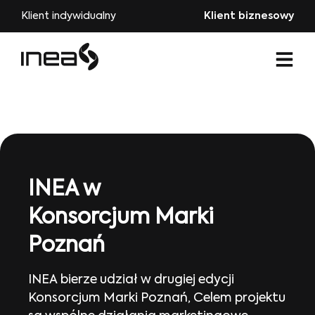
Klient indywidualny
Klient biznesowy
INEA w
Konsorcjum Marki
Poznań
INEA bierze udział w drugiej edycji
Konsorcjum Marki Poznań, Celem projektu