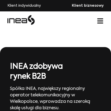
Klient indywidualny
Klient biznesowy
INEA zdobywa
rynek B2B
Spółka INEA, największy regionalny
operator telekomunikacyjny w
Wielkopolsce, wprowadza na szeroką
skalę usługi dla biznesu.