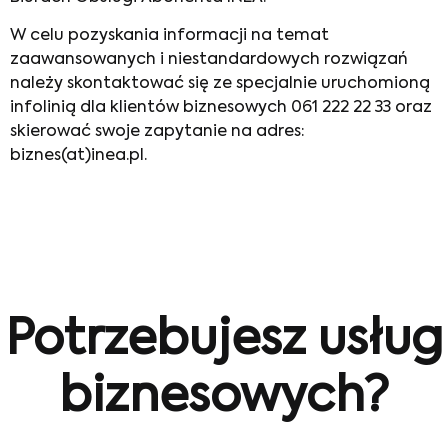
W celu pozyskania informacji na temat
zaawansowanych i niestandardowych rozwiązań
należy skontaktować się ze specjalnie uruchomioną
infolinią dla klientów biznesowych 061 222 22 33 oraz
skierować swoje zapytanie na adres:
biznes(at)inea.pl.
Potrzebujesz usług
biznesowych?