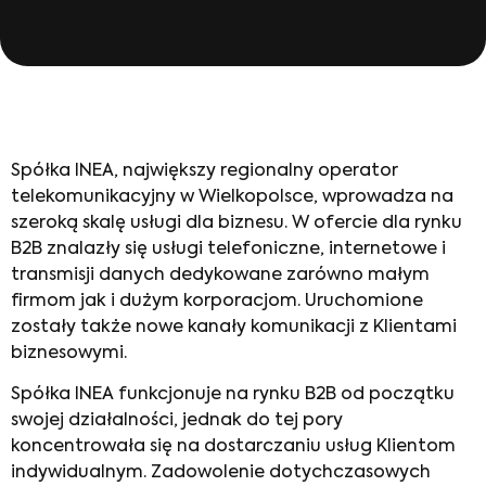
Spółka INEA, największy regionalny operator
telekomunikacyjny w Wielkopolsce, wprowadza na
szeroką skalę usługi dla biznesu. W ofercie dla rynku
B2B znalazły się usługi telefoniczne, internetowe i
transmisji danych dedykowane zarówno małym
firmom jak i dużym korporacjom. Uruchomione
zostały także nowe kanały komunikacji z Klientami
biznesowymi.
Spółka INEA funkcjonuje na rynku B2B od początku
swojej działalności, jednak do tej pory
koncentrowała się na dostarczaniu usług Klientom
indywidualnym. Zadowolenie dotychczasowych