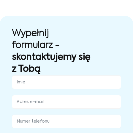
Wypełnij
formularz -
skontaktujemy się
z Tobą