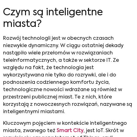
Czym są inteligentne
miasta?
Rozwój technologii jest w obecnych czasach
niezwykle dynamiczny. W ciągu ostatniej dekady
nastąpiło wiele przełomów w rozwiązaniach
teleinformatycznych, a także w sektorze IT. Ze
względu na fakt, że technologia jest
wykorzystywana nie tylko do rozrywki, ale i do
podnoszenia codziennego komfortu życia,
technologiczne nowości wdrażane są również w
przestrzeni publicznej miast. Te z nich, które
korzystają z nowoczesnych rozwiązań, nazywane są
inteligentnymi miastami.
Kluczowym pojęciem w kontekście inteligentnego
miasta, zwanego też
Smart City
, jest IoT. Skrót w