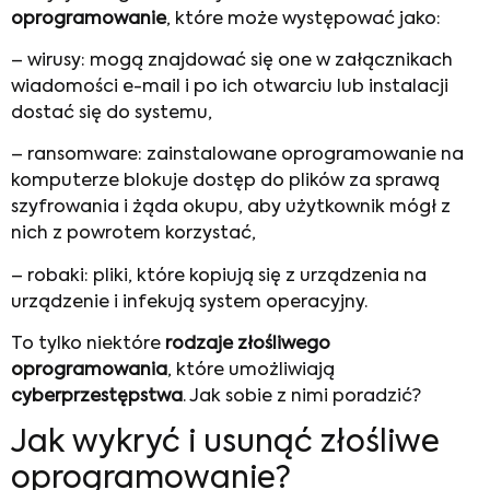
oprogramowanie
, które może występować jako:
– wirusy: mogą znajdować się one w załącznikach
wiadomości e-mail i po ich otwarciu lub instalacji
dostać się do systemu,
– ransomware: zainstalowane oprogramowanie na
komputerze blokuje dostęp do plików za sprawą
szyfrowania i żąda okupu, aby użytkownik mógł z
nich z powrotem korzystać,
– robaki: pliki, które kopiują się z urządzenia na
urządzenie i infekują system operacyjny.
To tylko niektóre
rodzaje złośliwego
oprogramowania
, które umożliwiają
cyberprzestępstwa
. Jak sobie z nimi poradzić?
Jak wykryć i usunąć złośliwe
oprogramowanie?