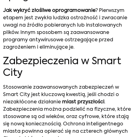
Jak wykryć złośliwe oprogramowanie
? Pierwszym
etapem jest zwykła ludzka ostrożność i zwracanie
uwagi na źródło pobieranych lub instalowanych
plików. Innym sposobem są zaawansowane
programy antywirusowe ostrzegające przed
zagrożeniem i eliminujące je.
Zabezpieczenia w Smart
City
Stosowanie zaawansowanych zabezpieczeń w
Smart City jest kluczową kwestią, jeśli chodzi o
niezakłócone działanie
miast przyszłości
.
Zabezpieczenia można podzielić na fizyczne, które
stosowane są od wieków, oraz cyfrowe, które stają
się nową koniecznością. Ochrona inteligentnego
miasta powinna opierać się na czterech głównych