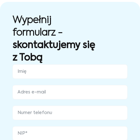
Wypełnij
formularz -
skontaktujemy się
z Tobą