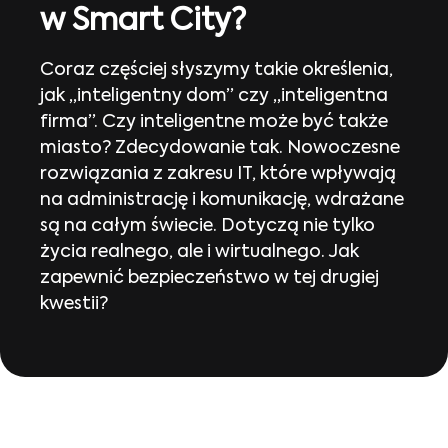
w Smart City?
Coraz częściej słyszymy takie określenia,
jak „inteligentny dom” czy „inteligentna
firma”. Czy inteligentne może być także
miasto? Zdecydowanie tak. Nowoczesne
rozwiązania z zakresu IT, które wpływają
na administrację i komunikację, wdrażane
są na całym świecie. Dotyczą nie tylko
życia realnego, ale i wirtualnego. Jak
zapewnić bezpieczeństwo w tej drugiej
kwestii?