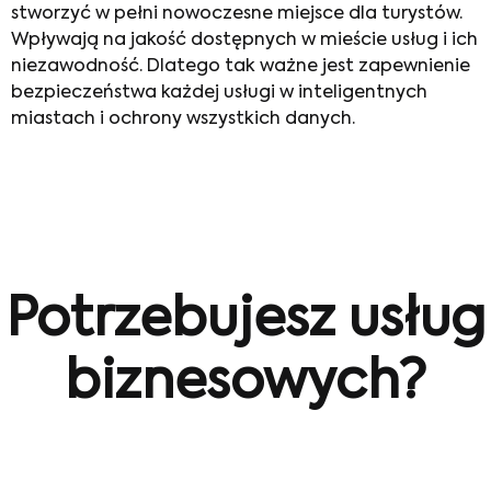
stworzyć w pełni nowoczesne miejsce dla turystów.
Wpływają na jakość dostępnych w mieście usług i ich
niezawodność. Dlatego tak ważne jest zapewnienie
bezpieczeństwa każdej usługi w inteligentnych
miastach i ochrony wszystkich danych.
Potrzebujesz usług
biznesowych?