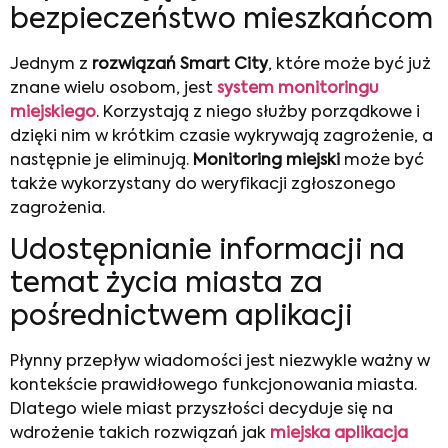
bezpieczeństwo mieszkańcom
Jednym z
rozwiązań Smart City
, które może być już
znane wielu osobom, jest
system monitoringu
miejskiego
. Korzystają z niego służby porządkowe i
dzięki nim w krótkim czasie wykrywają zagrożenie, a
następnie je eliminują.
Monitoring miejski
może być
także wykorzystany do weryfikacji zgłoszonego
zagrożenia.
Udostępnianie informacji na
temat życia miasta za
pośrednictwem aplikacji
Płynny przepływ wiadomości jest niezwykle ważny w
kontekście prawidłowego funkcjonowania miasta.
Dlatego wiele miast przyszłości decyduje się na
wdrożenie takich rozwiązań jak
miejska aplikacja