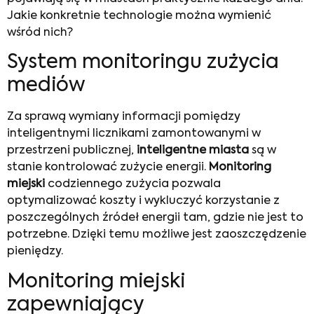
Jakie konkretnie technologie można wymienić
wśród nich?
System monitoringu zużycia
mediów
Za sprawą wymiany informacji pomiędzy
inteligentnymi licznikami zamontowanymi w
przestrzeni publicznej,
inteligentne miasta
są w
stanie kontrolować zużycie energii.
Monitoring
miejski
codziennego zużycia pozwala
optymalizować koszty i wykluczyć korzystanie z
poszczególnych źródeł energii tam, gdzie nie jest to
potrzebne. Dzięki temu możliwe jest zaoszczędzenie
pieniędzy.
Monitoring miejski
zapewniający