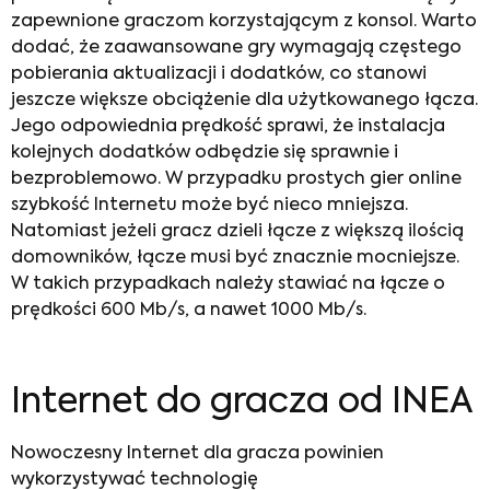
zapewnione graczom korzystającym z konsol. Warto
dodać, że zaawansowane gry wymagają częstego
pobierania aktualizacji i dodatków, co stanowi
jeszcze większe obciążenie dla użytkowanego łącza.
Jego odpowiednia prędkość sprawi, że instalacja
kolejnych dodatków odbędzie się sprawnie i
bezproblemowo. W przypadku prostych gier online
szybkość Internetu może być nieco mniejsza.
Natomiast jeżeli gracz dzieli łącze z większą ilością
domowników, łącze musi być znacznie mocniejsze.
W takich przypadkach należy stawiać na łącze o
prędkości 600 Mb/s, a nawet 1000 Mb/s.
Internet do gracza od INEA
Nowoczesny
Internet dla gracza
powinien
wykorzystywać technologię