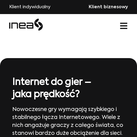
Klient indywidualny
Klient biznesowy
Internet do gier –
jaka prędkość?
Nowoczesne gry wymagają szybkiego i
stabilnego łącza Internetowego. Wiele z
nich angażuje graczy z całego świata, co
stanowi bardzo duże obciążenie dla sieci.