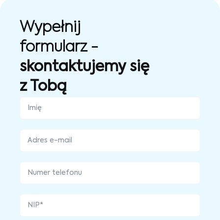
Wypełnij
formularz -
skontaktujemy się
z Tobą