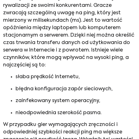
rywalizacji ze swoimi konkurentami. Gracze
zwracają szczególną uwagę na ping, który jest
mierzony w milisekundach (ms). Jest to wartość
opóźnienia między laptopem lub komputerem
stacjonarnym a serwerem. Dzięki niej można określić
czas trwania transferu danych od użytkowania do
serwera w Internecie i z powrotem. Istnieje wiele
czynników, które mogą wpływać na wysoki ping, a
najczęściej są to:
słaba prędkość Internetu,
błędna konfiguracja zapór sieciowych,
zainfekowany system operacyjny,
nieodpowiednia szerokość pasma.
W przypadku gier wymagających zręczności i
odpowiedniej szybkości reakcji ping ma większe