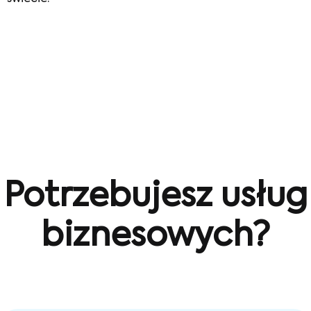
Potrzebujesz usług
biznesowych?