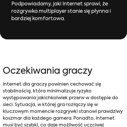
Podpowiadamy, jaki Internet sprawi, że
rozgrywka multiplayer stanie się płynna i
bardziej komfortowa.
Oczekiwania graczy
Internet dla graczy
powinien cechować się
stabilnością, która minimalizuje ryzyko
występowania jakichkolwiek przerw w dostępie do
sieci. Sytuacja, w której gra rozłączy się w
kluczowym momencie rozgrywki stanowi prawdziwy
koszmar dla każdego gamera. Ponadto, Internet
musi być szybki, co daje możliwość uczciwej