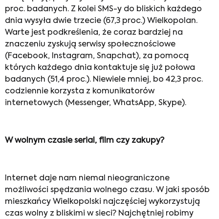
proc. badanych. Z kolei SMS-y do bliskich każdego
dnia wysyła dwie trzecie (67,3 proc.) Wielkopolan.
Warte jest podkreślenia, że coraz bardziej na
znaczeniu zyskują serwisy społecznościowe
(Facebook, Instagram, Snapchat), za pomocą
których każdego dnia kontaktuje się już połowa
badanych (51,4 proc.). Niewiele mniej, bo 42,3 proc.
codziennie korzysta z komunikatorów
internetowych (Messenger, WhatsApp, Skype).
W wolnym czasie serial, film czy zakupy?
Internet daje nam niemal nieograniczone
możliwości spędzania wolnego czasu. W jaki sposób
mieszkańcy Wielkopolski najczęściej wykorzystują
czas wolny z bliskimi w sieci? Najchętniej robimy