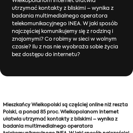
Wielkopolanom internet ułatwia
utrzymać kontakty z bliskimi – wynika z
badania multimedialnego operatora
telekomunikacyjnego INEA. W jaki sposób
najczęściej komunikujemy się z rodziną i
znajomymi? Co robimy w sieci w wolnym
czasie? Ilu z nas nie wyobraża sobie życia
bez dostępu do internetu?
Mieszkańcy Wielkopolski są częściej online niż reszta
Polski, a ponad 85 proc. Wielkopolanom internet
ułatwia utrzymać kontakty z bliskimi – wynika z
badania multimedialnego operatora