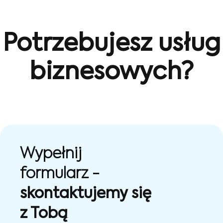
Potrzebujesz usług
biznesowych?
Wypełnij
formularz -
skontaktujemy się
z Tobą