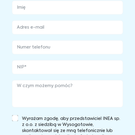
Wyrażam zgodę, aby przedstawiciel INEA sp.
z o.o. z siedzibą w Wysogotowie,
skontaktował się ze mną telefonicznie lub