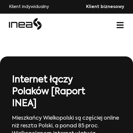
Klient indywidualny
Klient biznesowy
Internet łączy
Polaków [Raport
INEA]
Mieszkańcy Wielkopolski są częściej online
niż reszta Polski, a ponad 85 proc.