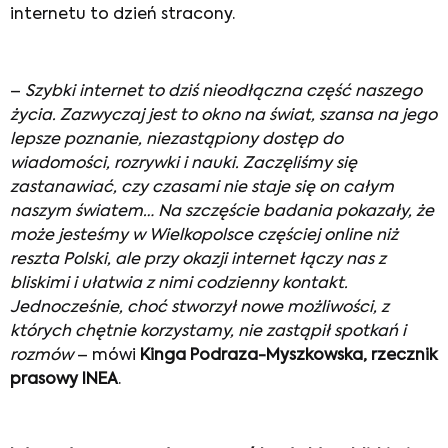
internetu to dzień stracony.
–
Szybki internet to dziś nieodłączna część naszego
życia. Zazwyczaj jest to okno na świat, szansa na jego
lepsze poznanie, niezastąpiony dostęp do
wiadomości, rozrywki i nauki. Zaczęliśmy się
zastanawiać, czy czasami nie staje się on całym
naszym światem… Na szczęście badania pokazały, że
może jesteśmy w Wielkopolsce częściej online niż
reszta Polski, ale przy okazji internet łączy nas z
bliskimi i ułatwia z nimi codzienny kontakt.
Jednocześnie, choć stworzył nowe możliwości, z
których chętnie korzystamy, nie zastąpił spotkań i
rozmów
– mówi
Kinga Podraza-Myszkowska, rzecznik
prasowy INEA
.