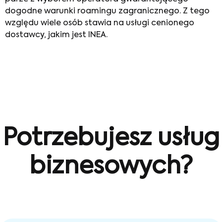
dogodne warunki roamingu zagranicznego. Z tego
względu wiele osób stawia na usługi cenionego
dostawcy, jakim jest INEA.
Potrzebujesz usług
biznesowych?