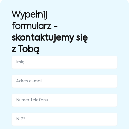
Wypełnij
formularz -
skontaktujemy się
z Tobą