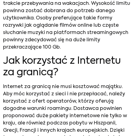
trakcie przebywania na wakacjach. Wysokość limitu
powinna zostać dobrana do potrzeb danego
użytkownika. Osoby preferujące takie formy
rozrywki jak oglądanie filmów online lub częste
słuchanie muzyki na platformach streamingowych
powinny zdecydować się na duże limity
przekraczające 100 Gb.
Jak korzystać z Internetu
za granicą
?
Internet za granicą
nie musi kosztować majątku.
Aby móc korzystać z sieci i nie przepłacać, należy
korzystać z ofert operatorów, którzy oferują
dogodne warunki roamingu. Dostawca powinien
proponować duże pakiety internetowe nie tylko w
kraju, ale również podczas pobytu w Hiszpanii,
Grecji, Francji i innych krajach europejskich. Dzięki