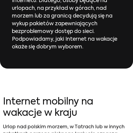
Internetu. Dlatego, osoby będące na
urlopach, na przykład w górach, nad
morzem lub za granicą decydują się na
wykup pakietów zapewniających
bezproblemowy dostęp do sieci.
Podpowiadamy, jaki Internet na wakacje
okaże się dobrym wyborem.
Internet mobilny na
wakacje
w kraju
Urlop nad polskim morzem, w Tatrach lub w innych