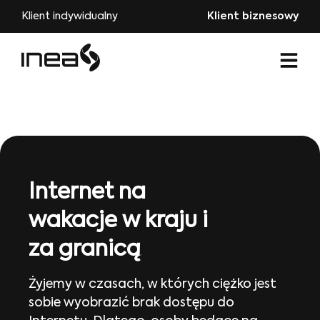
Klient indywidualny
Klient biznesowy
Internet na
wakacje w kraju i
za granicą
Żyjemy w czasach, w których ciężko jest
sobie wyobrazić brak dostępu do