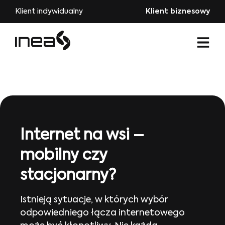
Klient indywidualny
Klient biznesowy
Internet na wsi –
mobilny czy
stacjonarny?
Istnieją sytuacje, w których wybór
odpowiedniego łącza internetowego