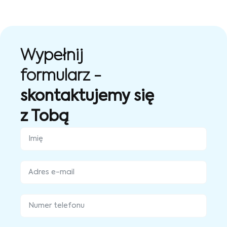
Wypełnij
formularz -
skontaktujemy się
z Tobą