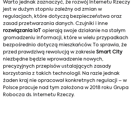
Warto jednak zaznaczyć, że rozwój Internetu Rzeczy
jest w dużym stopniu zależny od zmian w
regulacjach, które dotyczą bezpieczeństwa oraz
zasad przetwarzania danych. Czujniki i inne
rozwiązania IoT
opierają swoje działanie na stałym
gromadzeniu informacji, które w wielu przypadkach
bezpośrednio dotyczą mieszkańców. To sprawia, że
przed prawdziwą rewolucją w zakresie
Smart City
niezbędne będzie wprowadzenie nowych,
precyzyjnych przepisów ustalających zasady
korzystania z takich technologii. Na razie jednak
żaden kraj nie opracował konkretnych regulacji – w
Polsce pracuje nad tym założona w 2018 roku Grupa
Robocza ds. Internetu Rzeczy.