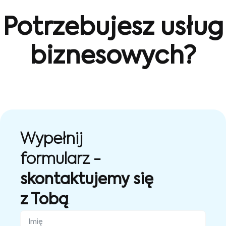
Potrzebujesz usług
biznesowych?
Wypełnij
formularz -
skontaktujemy się
z Tobą