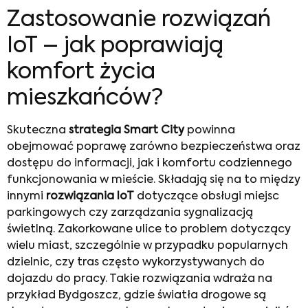
Zastosowanie rozwiązań
IoT – jak poprawiają
komfort życia
mieszkańców?
Skuteczna
strategia Smart City
powinna
obejmować poprawę zarówno bezpieczeństwa oraz
dostępu do informacji, jak i komfortu codziennego
funkcjonowania w mieście. Składają się na to między
innymi
rozwiązania IoT
dotyczące obsługi miejsc
parkingowych czy zarządzania sygnalizacją
świetlną. Zakorkowane ulice to problem dotyczący
wielu miast, szczególnie w przypadku popularnych
dzielnic, czy tras często wykorzystywanych do
dojazdu do pracy. Takie rozwiązania wdraża na
przykład Bydgoszcz, gdzie światła drogowe są