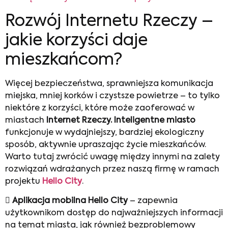
Rozwój Internetu Rzeczy –
jakie korzyści daje
mieszkańcom?
Więcej bezpieczeństwa, sprawniejsza komunikacja
miejska, mniej korków i czystsze powietrze – to tylko
niektóre z korzyści, które może zaoferować w
miastach
Internet Rzeczy. Inteligentne miasto
funkcjonuje w wydajniejszy, bardziej ekologiczny
sposób, aktywnie upraszając życie mieszkańców.
Warto tutaj zwrócić uwagę między innymi na zalety
rozwiązań wdrażanych przez naszą firmę w ramach
projektu
Hello City
.

Aplikacja mobilna Hello City
– zapewnia
użytkownikom dostęp do najważniejszych informacji
na temat miasta, jak również bezproblemowy