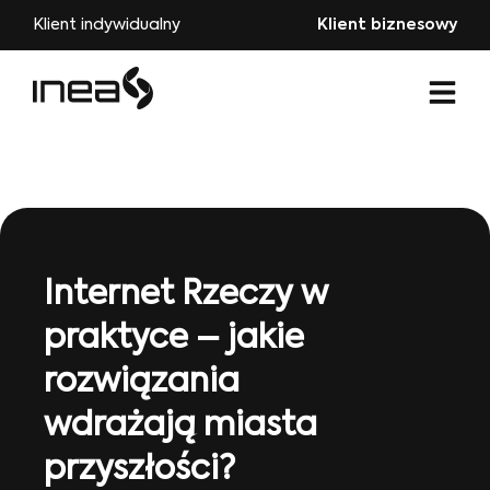
Klient indywidualny
Klient biznesowy
Internet Rzeczy w
praktyce – jakie
rozwiązania
wdrażają miasta
przyszłości?