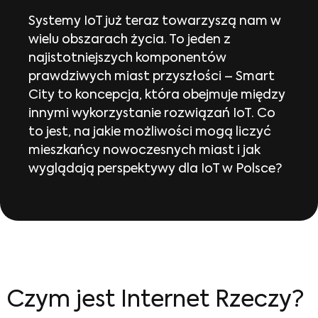
Systemy IoT już teraz towarzyszą nam w
wielu obszarach życia. To jeden z
najistotniejszych komponentów
prawdziwych miast przyszłości – Smart
City to koncepcja, która obejmuje między
innymi wykorzystanie rozwiązań IoT. Co
to jest, na jakie możliwości mogą liczyć
mieszkańcy nowoczesnych miast i jak
wyglądają perspektywy dla IoT w Polsce?
Czym jest Internet Rzeczy?