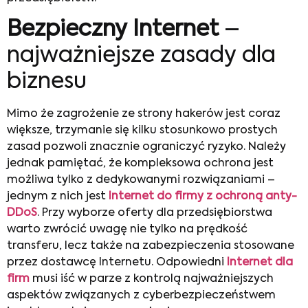
Bezpieczny Internet
–
najważniejsze zasady dla
biznesu
Mimo że zagrożenie ze strony hakerów jest coraz
większe, trzymanie się kilku stosunkowo prostych
zasad pozwoli znacznie ograniczyć ryzyko. Należy
jednak pamiętać, że kompleksowa ochrona jest
możliwa tylko z dedykowanymi rozwiązaniami –
jednym z nich jest
Internet do firmy z ochroną anty-
DDoS
. Przy wyborze oferty dla przedsiębiorstwa
warto zwrócić uwagę nie tylko na prędkość
transferu, lecz także na zabezpieczenia stosowane
przez dostawcę Internetu. Odpowiedni
Internet dla
firm
musi iść w parze z kontrolą najważniejszych
aspektów związanych z cyberbezpieczeństwem