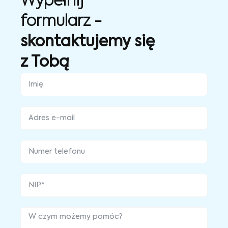
Wypełnij
formularz -
skontaktujemy się
z Tobą