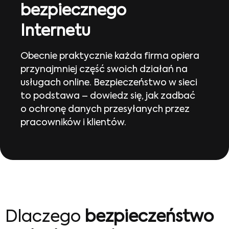
bezpiecznego
Internetu
Obecnie praktycznie każda firma opiera
przynajmniej część swoich działań na
usługach online. Bezpieczeństwo w sieci
to podstawa – dowiedz się, jak zadbać
o ochronę danych przesyłanych przez
pracowników i klientów.
Dlaczego
bezpieczeństwo