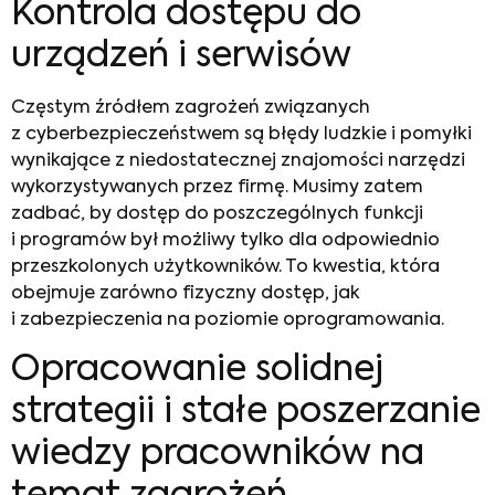
Kontrola dostępu do
urządzeń i serwisów
Częstym źródłem zagrożeń związanych
z cyberbezpieczeństwem są błędy ludzkie i pomyłki
wynikające z niedostatecznej znajomości narzędzi
wykorzystywanych przez firmę. Musimy zatem
zadbać, by dostęp do poszczególnych funkcji
i programów był możliwy tylko dla odpowiednio
przeszkolonych użytkowników. To kwestia, która
obejmuje zarówno fizyczny dostęp, jak
i zabezpieczenia na poziomie oprogramowania.
Opracowanie solidnej
strategii i stałe poszerzanie
wiedzy pracowników na