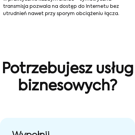
transmisja pozwala na dostęp do Internetu bez
utrudnień nawet przy sporym obciążeniu łącza.
Potrzebujesz usług
biznesowych?