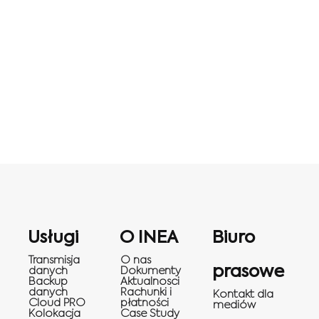
Usługi
O INEA
Biuro
Transmisja
O nas
prasowe
danych
Dokumenty
Backup
Aktualnosci
danych
Rachunki i
Kontakt dla
Cloud PRO
płatności
mediów
Kolokacja
Case Study