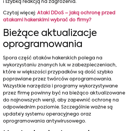
i szybką reakcją na zagrożenia.
Czytaj więcej:
Ataki DDoS – jaką ochronę przed
atakami hakerskimi wybrać do firmy?
Bieżące aktualizacje
oprogramowania
Spora część ataków hakerskich polega na
wykorzystaniu znanych luk w zabezpieczeniach,
które w większości przypadków są dość szybko
poprawiane przez twórców oprogramowania.
Wszystkie narzędzia i programy wykorzystywane
przez firmę powinny być na bieżąco aktualizowane
do najnowszych wersji, aby zapewnić ochronę na
odpowiednim poziomie. Szczególnie ważne są
update’y systemu operacyjnego oraz
oprogramowania antywirusowego.