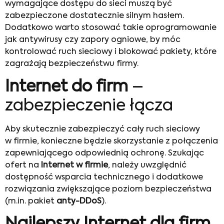
wymagające dostępu do sieci muszą być
zabezpieczone dostatecznie silnym hasłem.
Dodatkowo warto stosować takie oprogramowanie
jak antywirusy czy zapory ogniowe, by móc
kontrolować ruch sieciowy i blokować pakiety, które
zagrażają bezpieczeństwu firmy.
Internet do firm
–
zabezpieczenie łącza
Aby skutecznie zabezpieczyć cały ruch sieciowy
w firmie, konieczne będzie skorzystanie z połączenia
zapewniającego odpowiednią ochronę. Szukając
ofert na
Internet w firmie
, należy uwzględnić
dostępność wsparcia technicznego i dodatkowe
rozwiązania zwiększające poziom bezpieczeństwa
(m.in. pakiet
anty-DDoS
).