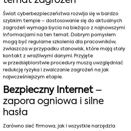
temat zagrożeń
Świat cyberbezpieczeństwa rozwija się w bardzo
szybkim tempie – dostosowanie się do aktualnych
zagrożeń wymaga bycia na bieżąco z najnowszymi
informacjami na ten temat. Dobrym pomysłem
mogą być regularne szkolenia dla pracowników,
zwłaszcza w przypadku stanowisk, które mają stały
kontakt z wrażliwymi danymi. Przyjęte
w przedsiębiorstwie procedury muszą uwzględniać
redukcję ryzyka i zwalczanie zagrożeń na jak
najwcześniejszym etapie.
Bezpieczny Internet
–
zapora ogniowa i silne
hasła
Zarówno sieć firmowa, jak i wszystkie narzędzia