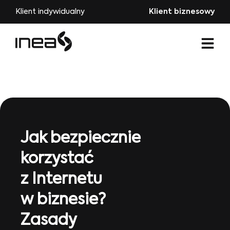
Klient indywidualny
Klient biznesowy
Jak bezpiecznie
korzystać
z Internetu
w biznesie?
Zasady