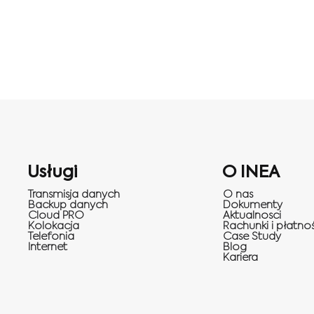
Usługi
O INEA
Transmisja danych
O nas
Backup danych
Dokumenty
Cloud PRO
Aktualnosci
Kolokacja
Rachunki i płatnoś
Telefonia
Case Study
Internet
Blog
Kariera