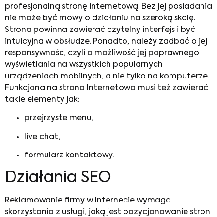
profesjonalną stronę internetową. Bez jej posiadania
nie może być mowy o działaniu na szeroką skalę.
Strona powinna zawierać czytelny interfejs i być
intuicyjna w obsłudze. Ponadto, należy zadbać o jej
responsywność, czyli o możliwość jej poprawnego
wyświetlania na wszystkich popularnych
urządzeniach mobilnych, a nie tylko na komputerze.
Funkcjonalna strona Internetowa musi też zawierać
takie elementy jak:
przejrzyste menu,
live chat,
formularz kontaktowy.
Działania SEO
Reklamowanie firmy w Internecie
wymaga
skorzystania z usługi, jaką jest pozycjonowanie stron