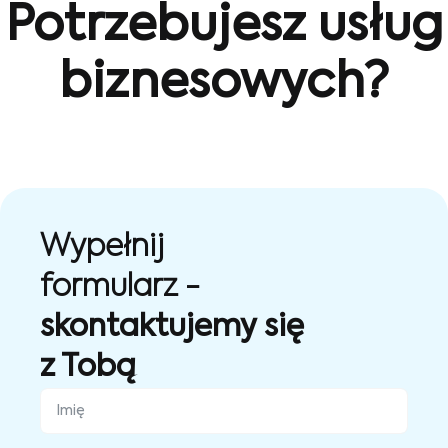
Potrzebujesz usług
biznesowych?
Wypełnij
formularz -
skontaktujemy się
z Tobą