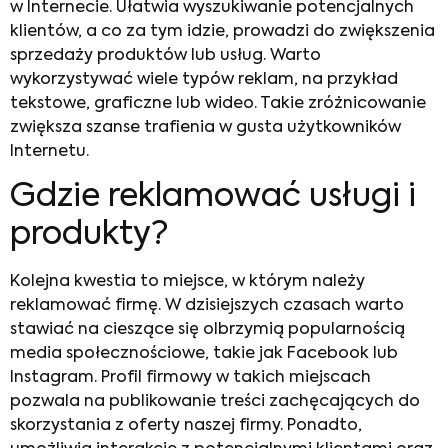
w Internecie. Ułatwia wyszukiwanie potencjalnych
klientów, a co za tym idzie, prowadzi do zwiększenia
sprzedaży produktów lub usług. Warto
wykorzystywać wiele typów reklam, na przykład
tekstowe, graficzne lub wideo. Takie zróżnicowanie
zwiększa szanse trafienia w gusta użytkowników
Internetu.
Gdzie reklamować usługi
i
produkty?
Kolejna kwestia to miejsce, w którym należy
reklamować firmę. W dzisiejszych czasach warto
stawiać na cieszące się olbrzymią popularnością
media społecznościowe, takie jak Facebook lub
Instagram. Profil firmowy w takich miejscach
pozwala na publikowanie treści zachęcających do
skorzystania z oferty naszej firmy. Ponadto,