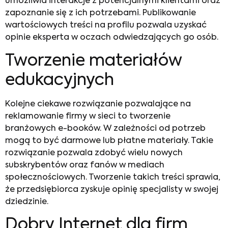
umożliwia interakcje z potencjalnymi klientami oraz
zapoznanie się z ich potrzebami. Publikowanie
wartościowych treści na profilu pozwala uzyskać
opinie eksperta w oczach odwiedzających go osób.
Tworzenie materiałów
edukacyjnych
Kolejne ciekawe rozwiązanie pozwalające na
reklamowanie firmy w sieci to tworzenie
branżowych e-booków. W zależności od potrzeb
mogą to być darmowe lub płatne materiały. Takie
rozwiązanie pozwala zdobyć wielu nowych
subskrybentów oraz fanów w mediach
społecznościowych. Tworzenie takich treści sprawia,
że przedsiębiorca zyskuje opinię specjalisty w swojej
dziedzinie.
Dobry Internet dla firm