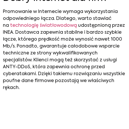
Promowanie w Internecie
wymaga wykorzystania
odpowiedniego łącza. Dlatego, warto stawiać
na
technologię światłowodową
udostępnioną przez
INEA. Dostawca zapewnia stabilne i bardzo szybkie
łącze, którego prędkość może wynosić nawet 1000
Mb/s. Ponadto, gwarantuje całodobowe wsparcie
techniczne ze strony wykwalifikowanych
specjalistów. Klienci mogą też skorzystać z usługi
ANTY-DDoS, która zapewnia ochronę przed
cyberatakami. Dzięki takiemu rozwiązaniu wszystkie
poufne dane firmowe pozostają we właściwych
rękach.