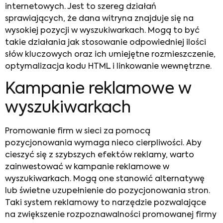
internetowych. Jest to szereg działań
sprawiających, że dana witryna znajduje się na
wysokiej pozycji w wyszukiwarkach. Mogą to być
takie działania jak stosowanie odpowiedniej ilości
słów kluczowych oraz ich umiejętne rozmieszczenie,
optymalizacja kodu HTML i linkowanie wewnętrzne.
Kampanie reklamowe w
wyszukiwarkach
Promowanie firm w sieci
za pomocą
pozycjonowania wymaga nieco cierpliwości. Aby
cieszyć się z szybszych efektów reklamy, warto
zainwestować w kampanie reklamowe w
wyszukiwarkach. Mogą one stanowić alternatywę
lub świetne uzupełnienie do pozycjonowania stron.
Taki system reklamowy to narzędzie pozwalające
na zwiększenie rozpoznawalności promowanej firmy