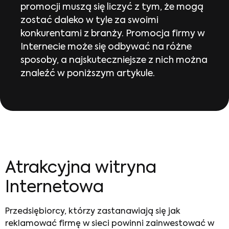
promocji muszą się liczyć z tym, że mogą
zostać daleko w tyle za swoimi
konkurentami z branży. Promocja firmy w
Internecie może się odbywać na różne
sposoby, a najskuteczniejsze z nich można
znaleźć w poniższym artykule.
Atrakcyjna witryna
Internetowa
Przedsiębiorcy, którzy zastanawiają się
jak
reklamować firmę
w sieci powinni zainwestować w