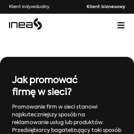
Klient indywidualny
Klient biznesowy
Jak promować
firmę w sieci?
Promowanie firm w sieci stanowi
najskuteczniejszy sposób na
reklamowanie usług lub produktów.
Przedsiębiorcy bagatelizujący taki sposób