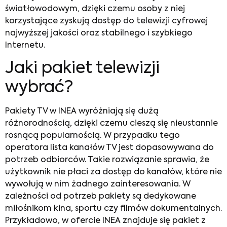
światłowodowym, dzięki czemu osoby z niej
korzystające zyskują dostęp do telewizji cyfrowej
najwyższej jakości oraz stabilnego i szybkiego
Internetu.
Jaki pakiet telewizji
wybrać
?
Pakiety TV w INEA
wyróżniają się dużą
różnorodnością, dzięki czemu cieszą się nieustannie
rosnącą popularnością. W przypadku tego
operatora
lista kanałów TV
jest dopasowywana do
potrzeb odbiorców. Takie rozwiązanie sprawia, że
użytkownik nie płaci za dostęp do kanałów, które nie
wywołują w nim żadnego zainteresowania. W
zależności od potrzeb pakiety są dedykowane
miłośnikom kina, sportu czy filmów dokumentalnych.
Przykładowo, w ofercie INEA znajduje się pakiet z