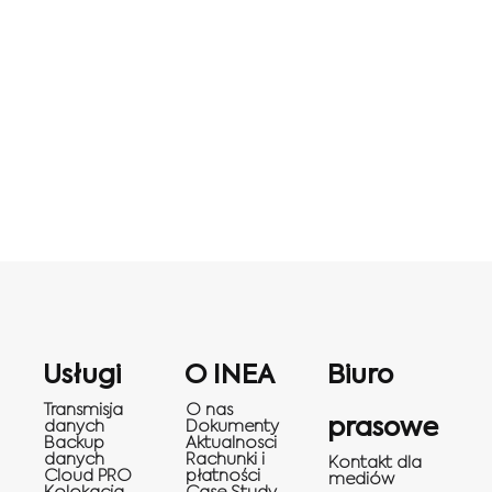
Usługi
O INEA
Biuro
Transmisja
O nas
prasowe
danych
Dokumenty
Backup
Aktualnosci
danych
Rachunki i
Kontakt dla
Cloud PRO
płatności
mediów