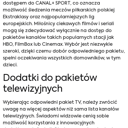
dostępem do CANAL+ SPORT, co oznacza
możliwość śledzenia meczów piłkarskich polskiej
Ekstraklasy oraz najpopularniejszych lig
europejskich. Miłośnicy ciekawych filmów i seriali
mogą się zdecydować wyłącznie na dostęp do
pakietów kanałów takich popularnych stacji jak
HBO, FilmBox lub Cinemax. Wybór jest niezwykle
szeroki, dzięki czemu dobór odpowiedniego pakietu,
spełni oczekiwania wszystkich domowników, w tym
dzieci.
Dodatki do pakietów
telewizyjnych
Wybierając odpowiedni pakiet TV, należy zwrócić
uwagę na więcej aspektów niż sama
lista kanałów
telewizyjnych
. Świadomi widzowie cenią sobie
możliwość korzystania z innowacyjnych