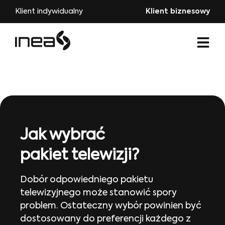
Klient indywidualny
Klient biznesowy
Jak wybrać
pakiet telewizji?
Dobór odpowiedniego pakietu
telewizyjnego może stanowić spory
problem. Ostateczny wybór powinien być
dostosowany do preferencji każdego z