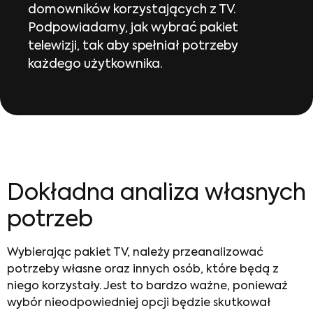
domowników korzystających z TV.
Podpowiadamy, jak wybrać pakiet
telewizji, tak aby spełniał potrzeby
każdego użytkownika.
Dokładna analiza własnych
potrzeb
Wybierając
pakiet TV
, należy przeanalizować
potrzeby własne oraz innych osób, które będą z
niego korzystały. Jest to bardzo ważne, ponieważ
wybór nieodpowiedniej opcji będzie skutkował